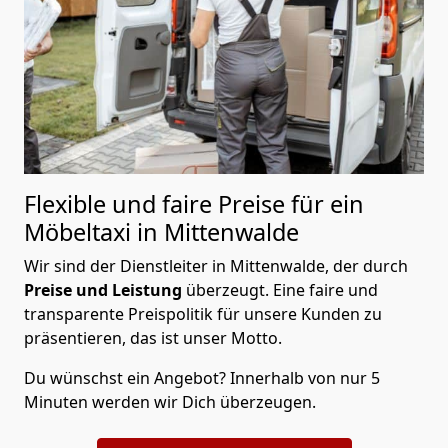
Flexible und faire Preise für ein
Möbeltaxi in Mittenwalde
Wir sind der Dienstleiter in Mittenwalde, der durch
Preise und Leistung
überzeugt. Eine faire und
transparente Preispolitik für unsere Kunden zu
präsentieren, das ist unser Motto.
Du wünschst ein Angebot? Innerhalb von nur 5
Minuten werden wir Dich überzeugen.