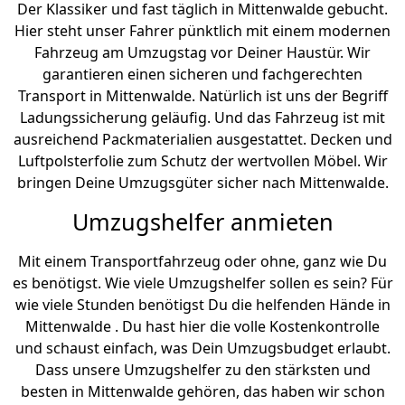
Der Klassiker und fast täglich in Mittenwalde gebucht.
Hier steht unser Fahrer pünktlich mit einem modernen
Fahrzeug am Umzugstag vor Deiner Haustür. Wir
garantieren einen sicheren und fachgerechten
Transport in Mittenwalde. Natürlich ist uns der Begriff
Ladungssicherung geläufig. Und das Fahrzeug ist mit
ausreichend Packmaterialien ausgestattet. Decken und
Luftpolsterfolie zum Schutz der wertvollen Möbel. Wir
bringen Deine Umzugsgüter sicher nach Mittenwalde.
Umzugshelfer anmieten
Mit einem Transportfahrzeug oder ohne, ganz wie Du
es benötigst. Wie viele Umzugshelfer sollen es sein? Für
wie viele Stunden benötigst Du die helfenden Hände in
Mittenwalde . Du hast hier die volle Kostenkontrolle
und schaust einfach, was Dein Umzugsbudget erlaubt.
Dass unsere Umzugshelfer zu den stärksten und
besten in Mittenwalde gehören, das haben wir schon