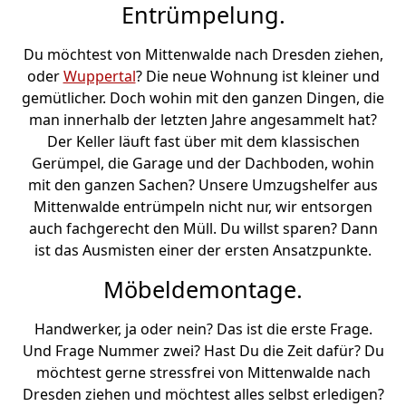
Entrümpelung.
Du möchtest von Mittenwalde nach Dresden ziehen,
oder
Wuppertal
? Die neue Wohnung ist kleiner und
gemütlicher. Doch wohin mit den ganzen Dingen, die
man innerhalb der letzten Jahre angesammelt hat?
Der Keller läuft fast über mit dem klassischen
Gerümpel, die Garage und der Dachboden, wohin
mit den ganzen Sachen? Unsere Umzugshelfer aus
Mittenwalde entrümpeln nicht nur, wir entsorgen
auch fachgerecht den Müll. Du willst sparen? Dann
ist das Ausmisten einer der ersten Ansatzpunkte.
Möbeldemontage.
Handwerker, ja oder nein? Das ist die erste Frage.
Und Frage Nummer zwei? Hast Du die Zeit dafür? Du
möchtest gerne stressfrei von Mittenwalde nach
Dresden ziehen und möchtest alles selbst erledigen?