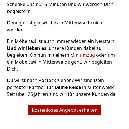
Schenke uns nur 5 Minuten und wir werden Dich
begeistern.
Denn günstiger wird es in Mittenwalde nicht
werden.
Ein Möbeltaxi ist auch immer wieder ein Neustart.
Und wir lieben es
, unsere Kunden dabei zu
begleiten. Ob nun mit einem
Miniumzug
oder um
ein Möbeltaxi in Mittenwalde geht, wir begleiten
Dich.
Du willst nach Rostock ziehen? Wir sind Dein
perfekter Partner für
Deine Reise
in Mittenwalde.
Seit über 26 Jahren sind wir für unsere Kunden da.
Kostenloses Angebot erhalten