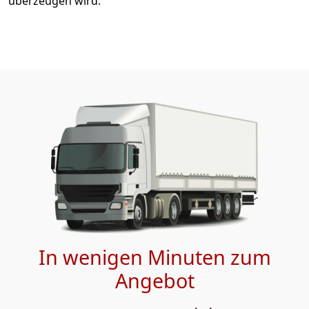
überzeugen wird.
In wenigen Minuten zum
Angebot