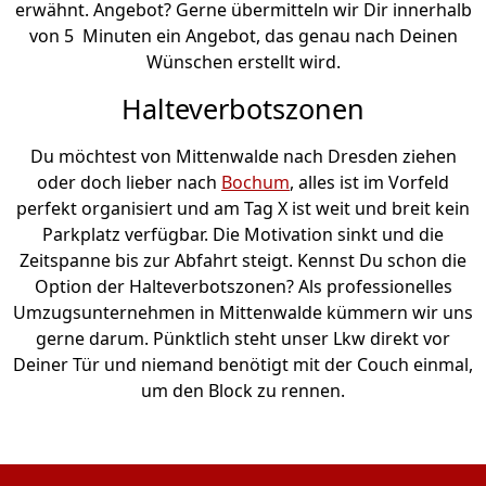
erwähnt. Angebot? Gerne übermitteln wir Dir innerhalb
von 5 Minuten ein Angebot, das genau nach Deinen
Wünschen erstellt wird.
Halteverbotszonen
Du möchtest von Mittenwalde nach Dresden ziehen
oder doch lieber nach
Bochum
, alles ist im Vorfeld
perfekt organisiert und am Tag X ist weit und breit kein
Parkplatz verfügbar. Die Motivation sinkt und die
Zeitspanne bis zur Abfahrt steigt. Kennst Du schon die
Option der Halteverbotszonen? Als professionelles
Umzugsunternehmen in Mittenwalde kümmern wir uns
gerne darum. Pünktlich steht unser Lkw direkt vor
Deiner Tür und niemand benötigt mit der Couch einmal,
um den Block zu rennen.