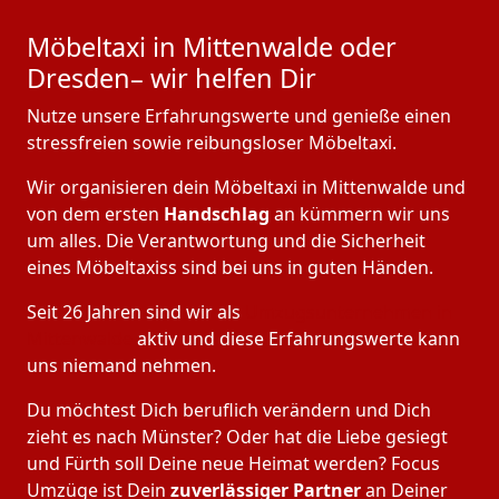
Möbeltaxi in Mittenwalde oder
Dresden– wir helfen Dir
Nutze unsere Erfahrungswerte und genieße einen
stressfreien sowie reibungsloser Möbeltaxi.
Wir organisieren dein Möbeltaxi in Mittenwalde und
von dem ersten
Handschlag
an kümmern wir uns
um alles. Die Verantwortung und die Sicherheit
eines Möbeltaxiss sind bei uns in guten Händen.
Seit 26 Jahren sind wir als
Umzugsunternehmen in
Mittenwalde
aktiv und diese Erfahrungswerte kann
uns niemand nehmen.
Du möchtest Dich beruflich verändern und Dich
zieht es nach Münster? Oder hat die Liebe gesiegt
und Fürth soll Deine neue Heimat werden? Focus
Umzüge ist Dein
zuverlässiger Partner
an Deiner