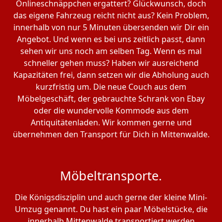
Onlineschnäppchen ergattert? Glückwunsch, doch
das eigene Fahrzeug reicht nicht aus? Kein Problem,
innerhalb von nur 5 Minuten übersenden wir Dir ein
Angebot. Und wenn es bei uns zeitlich passt, dann
sehen wir uns noch am selben Tag. Wenn es mal
schneller gehen muss? Haben wir ausreichend
Kapazitäten frei, dann setzen wir die Abholung auch
kurzfristig um. Die neue Couch aus dem
Möbelgeschäft, der gebrauchte Schrank von Ebay
oder die wundervolle Kommode aus dem
Antiquitätenladen. Wir kommen gerne und
übernehmen den Transport für Dich in Mittenwalde.
Möbeltransporte.
Die Königsdisziplin und auch gerne der kleine Mini-
Umzug genannt. Du hast ein paar Möbelstücke, die
innerhalb Mittenwalde transportiert werden