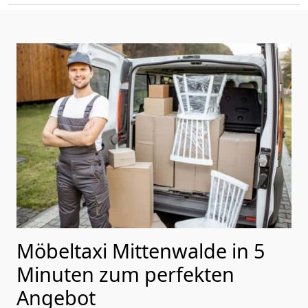
Möbeltaxi Mittenwalde in 5
Minuten zum perfekten
Angebot