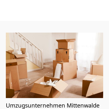
Umzugsunternehmen Mittenwalde