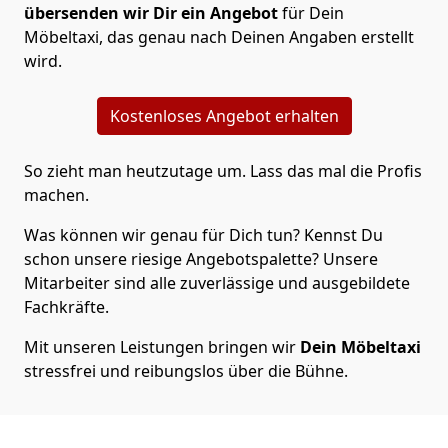
übersenden wir Dir ein Angebot
für Dein
Möbeltaxi, das genau nach Deinen Angaben erstellt
wird.
Kostenloses Angebot erhalten
So zieht man heutzutage um. Lass das mal die Profis
machen.
Was können wir genau für Dich tun? Kennst Du
schon unsere riesige Angebotspalette? Unsere
Mitarbeiter sind alle zuverlässige und ausgebildete
Fachkräfte.
Mit unseren Leistungen bringen wir
Dein Möbeltaxi
stressfrei und reibungslos über die Bühne.