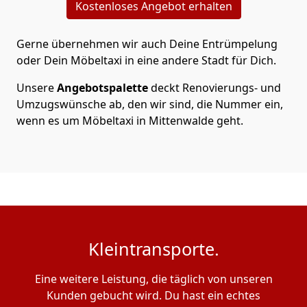
Kostenloses Angebot erhalten
Gerne übernehmen wir auch Deine Entrümpelung
oder Dein Möbeltaxi in eine andere Stadt für Dich.
Unsere
Angebotspalette
deckt Renovierungs- und
Umzugswünsche ab, den wir sind, die Nummer ein,
wenn es um Möbeltaxi in Mittenwalde geht.
Kleintransporte.
Eine weitere Leistung, die täglich von unseren
Kunden gebucht wird. Du hast ein echtes