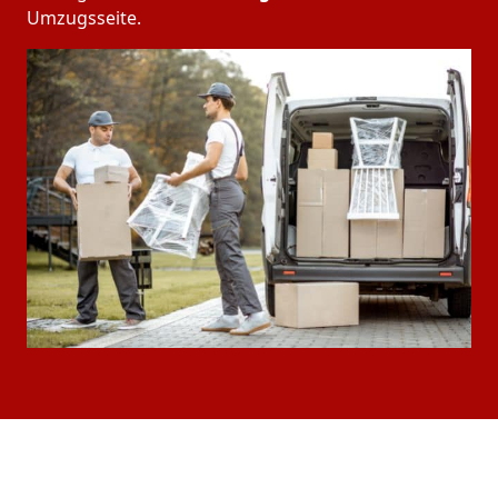
Umzugsseite.