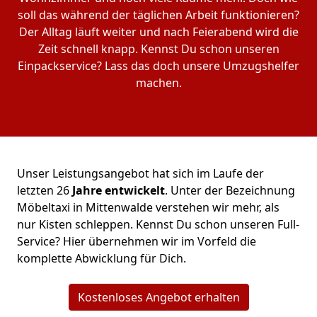
soll das während der täglichen Arbeit funktionieren?
Der Alltag läuft weiter und nach Feierabend wird die
Zeit schnell knapp. Kennst Du schon unseren
Einpackservice? Lass das doch unsere Umzugshelfer
machen.
Unser Leistungsangebot hat sich im Laufe der
letzten 26
Jahre entwickelt
. Unter der Bezeichnung
Möbeltaxi in Mittenwalde verstehen wir mehr, als
nur Kisten schleppen. Kennst Du schon unseren Full-
Service? Hier übernehmen wir im Vorfeld die
komplette Abwicklung für Dich.
Kostenloses Angebot erhalten