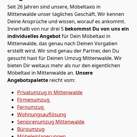
Seit 26 Jahren sind unsere, Möbeltaxis in
Mittenwalde unser tägliches Geschäft. Wir kennen
Deine Ansprüche und wissen, worauf es ankommt.
Innerhalb von nur drei 5
bekommst Du von uns ein
individuelles Angebot
für Dein Möbeltaxi in
Mittenwalde, das genau nach Deinen Vorgaben
erstellt wird. Wir sind genau der Partner, den Du
gesucht hast für Deinen Umzug Mittenwalde. Wir
bieten Dir weitaus mehr als nur den eigentlichen
Möbeltaxi in Mittenwalde an.
Unsere
Angebotspalette
reicht vom:
Privatumzug in Mittenwalde
Firmenumzug
Fernumzug
Wohnungsauflösung
Seniorenumzug Mittenwalde
Büroumzug
Möbeleinlagerungen