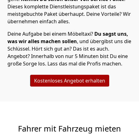
Dieses komplette Dienstleistungspaket ist das
meistgebuchte Paket überhaupt. Deine Vorteile? Wir
übernehmen einfach alles.
Deine Aufgabe bei einem Möbeltaxi?
Du sagst uns,
was wir alles machen sollen
, und übergibst uns die
Schlüssel. Hört sich gut an? Das ist es auch.
Angebot? Innerhalb von nur 5 Minuten bist Du eine
große Sorge los. Lass das mal die Profis machen.
Kostenloses Angebot erhalten
Fahrer mit Fahrzeug mieten