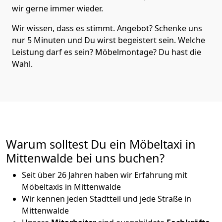
wir gerne immer wieder.
Wir wissen, dass es stimmt. Angebot? Schenke uns
nur 5 Minuten und Du wirst begeistert sein. Welche
Leistung darf es sein? Möbelmontage? Du hast die
Wahl.
Warum solltest Du ein Möbeltaxi in
Mittenwalde bei uns buchen?
Seit über 26 Jahren haben wir Erfahrung mit
Möbeltaxis in Mittenwalde
Wir kennen jeden Stadtteil und jede Straße in
Mittenwalde