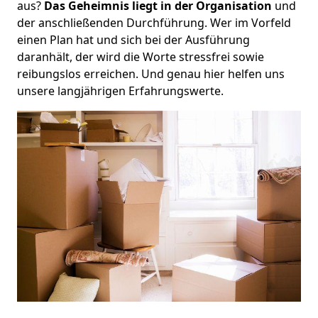
aus?
Das Geheimnis liegt in der Organisation
und
der anschließenden Durchführung. Wer im Vorfeld
einen Plan hat und sich bei der Ausführung
daranhält, der wird die Worte stressfrei sowie
reibungslos erreichen. Und genau hier helfen uns
unsere langjährigen Erfahrungswerte.