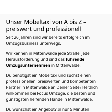
Unser Möbeltaxi von A bis Z –
preiswert und professionell
Seit 26 Jahren sind wir bereits erfolgreich im
Umzugsbusiness unterwegs.
Wir kennen in Mittenwalde jede Straße, jede
Herausforderung und sind das
führende
Umzugsunternehmen
in Mittenwalde.
Du benötigst ein Möbeltaxi und suchst einen
professionellen, preiswerten und kompetenten
Partner in Mittenwalde an Deiner Seite? Herzlich
willkommen bei Focus Umzüge, die besten und
günstigsten helfenden Hände in Mittenwalde.
Du wünschst ein Angebot? In nur 5 Minuten