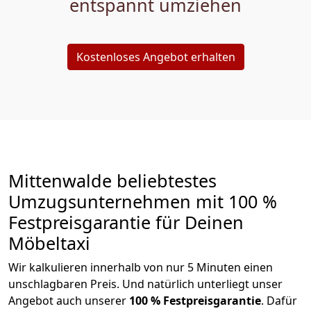
entspannt umziehen
Kostenloses Angebot erhalten
Mittenwalde beliebtestes
Umzugsunternehmen mit 100 %
Festpreisgarantie für Deinen
Möbeltaxi
Wir kalkulieren innerhalb von nur 5 Minuten einen
unschlagbaren Preis. Und natürlich unterliegt unser
Angebot auch unserer
100 % Festpreisgarantie
. Dafür