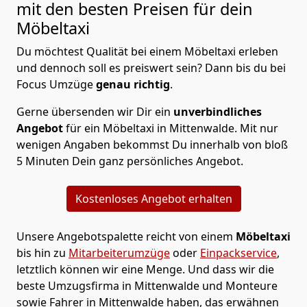
mit den besten Preisen für dein
Möbeltaxi
Du möchtest Qualität bei einem Möbeltaxi erleben
und dennoch soll es preiswert sein? Dann bis du bei
Focus Umzüge
genau richtig
.
Gerne übersenden wir Dir ein
unverbindliches
Angebot
für ein Möbeltaxi in Mittenwalde. Mit nur
wenigen Angaben bekommst Du innerhalb von bloß
5 Minuten Dein ganz persönliches Angebot.
Kostenloses Angebot erhalten
Unsere Angebotspalette reicht von einem
Möbeltaxi
bis hin zu
Mitarbeiterumzüge
oder
Einpackservice
,
letztlich können wir eine Menge. Und dass wir die
beste Umzugsfirma in Mittenwalde und Monteure
sowie Fahrer in Mittenwalde haben, das erwähnen