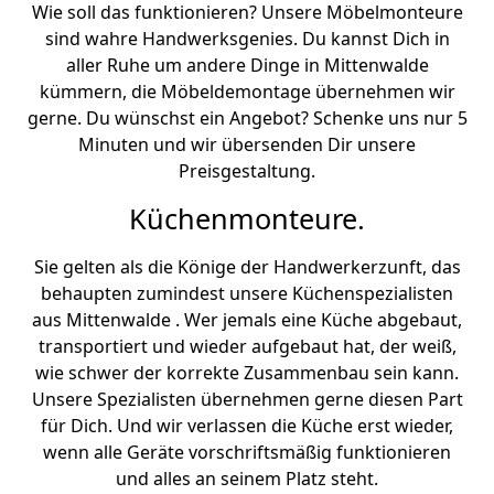
Wie soll das funktionieren? Unsere Möbelmonteure
sind wahre Handwerksgenies. Du kannst Dich in
aller Ruhe um andere Dinge in Mittenwalde
kümmern, die Möbeldemontage übernehmen wir
gerne. Du wünschst ein Angebot? Schenke uns nur 5
Minuten und wir übersenden Dir unsere
Preisgestaltung.
Küchenmonteure.
Sie gelten als die Könige der Handwerkerzunft, das
behaupten zumindest unsere Küchenspezialisten
aus Mittenwalde . Wer jemals eine Küche abgebaut,
transportiert und wieder aufgebaut hat, der weiß,
wie schwer der korrekte Zusammenbau sein kann.
Unsere Spezialisten übernehmen gerne diesen Part
für Dich. Und wir verlassen die Küche erst wieder,
wenn alle Geräte vorschriftsmäßig funktionieren
und alles an seinem Platz steht.