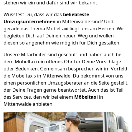
stehen wir ein und dafür sind wir bekannt.
Wusstest Du, dass wir das
beliebteste
Umzugsunternehmen
in Mittenwalde sind? Und
gerade das Thema Möbeltaxi liegt uns am Herzen. Wir
begleiten Dich auf Deinen neuen Weg und wollen
diesen so angenehm wie möglich für Dich gestalten.
Unsere Mitarbeiter sind geschult und haben auch bei
dem Möbeltaxi ein offenes Ohr für Deine Vorschläge
oder Bedenken. Gemeinsam besprechen wir im Vorfeld
die Möbeltaxis in Mittenwalde. Du bekommst von uns
einen persönlichen Umzugsberater an die Seite gestellt,
der Deine Fragen gerne beantwortet. Auch das ist Teil
des Services, den wir bei einem
Möbeltaxi
in
Mittenwalde anbieten.