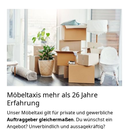
Möbeltaxis
mehr als 26 Jahre
Erfahrung
Unser Möbeltaxi gilt für private und gewerbliche
Auftraggeber gleichermaßen
. Du wünschst ein
Angebot? Unverbindlich und aussagekräftig?