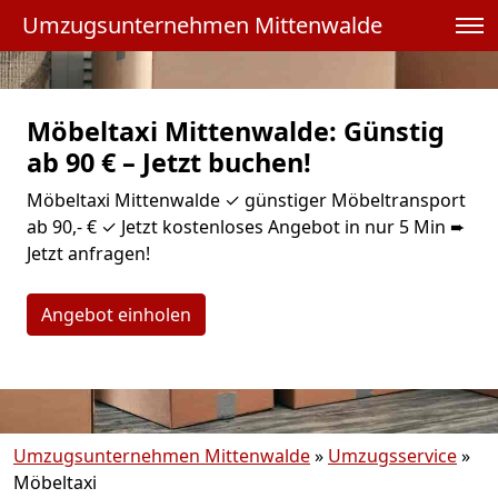
Umzugsunternehmen Mittenwalde
Möbeltaxi Mittenwalde: Günstig
ab 90 € – Jetzt buchen!
Möbeltaxi Mittenwalde ✓ günstiger Möbeltransport
ab 90,- € ✓ Jetzt kostenloses Angebot in nur 5 Min ➨
Jetzt anfragen!
Angebot einholen
Umzugsunternehmen Mittenwalde
»
Umzugsservice
»
Möbeltaxi