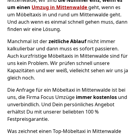
um einen
Umzug in Mittenwalde
geht, wenn es
um Möbeltaxis in und rund um Mittenwalde geht.
Und auch wenn es einmal schnell gehen muss, dann
finden wir eine Lösung.
Manchmal ist der
zeitliche Ablauf
nicht immer
kalkulierbar und dann muss es sofort passieren.
Auch kurzfristige Möbeltaxis in Mittenwalde sind für
uns kein Problem. Wir prüfen schnell unsere
Kapazitäten und wer weiß, vielleicht sehen wir uns ja
gleich noch.
Die Anfrage für ein Möbeltaxi in Mittenwalde ist bei
uns, die Firma Focus Umzüge
immer kostenlos
und
unverbindlich. Und Dein persönliches Angebot
erhältst Du mit unserer beliebten 100 %
Festpreisgarantie.
Was zeichnet einen Top-Möbeltaxi in Mittenwalde