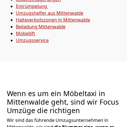
Entrümpelung
Umzugshelfer aus Mittenwalde
Halteverbotszonen in Mittenwalde
Beiladung
Mittenwalde
Möbellift
Umzugsservice
Wenn es um ein Möbeltaxi in
Mittenwalde geht, sind wir Focus
Umzüge die richtigen
Wir sind das führende Umzugsunternehmen in
Mittenwalde, wir sind
die Nummer eins, wenn es