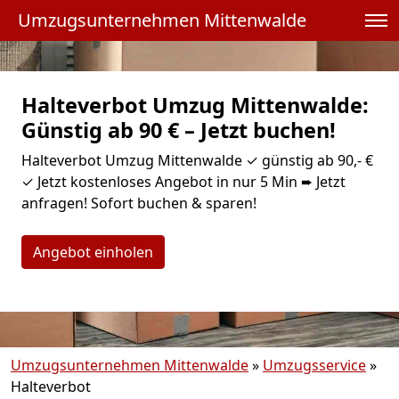
Umzugsunternehmen Mittenwalde
Halteverbot Umzug Mittenwalde:
Günstig ab 90 € – Jetzt buchen!
Halteverbot Umzug Mittenwalde ✓ günstig ab 90,- €
✓ Jetzt kostenloses Angebot in nur 5 Min ➨ Jetzt
anfragen! Sofort buchen & sparen!
Angebot einholen
Umzugsunternehmen Mittenwalde
»
Umzugsservice
»
Halteverbot