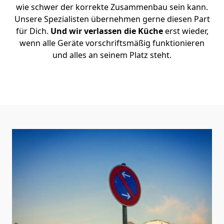
wie schwer der korrekte Zusammenbau sein kann.
Unsere Spezialisten übernehmen gerne diesen Part
für Dich.
Und wir verlassen die Küche
erst wieder,
wenn alle Geräte vorschriftsmäßig funktionieren
und alles an seinem Platz steht.