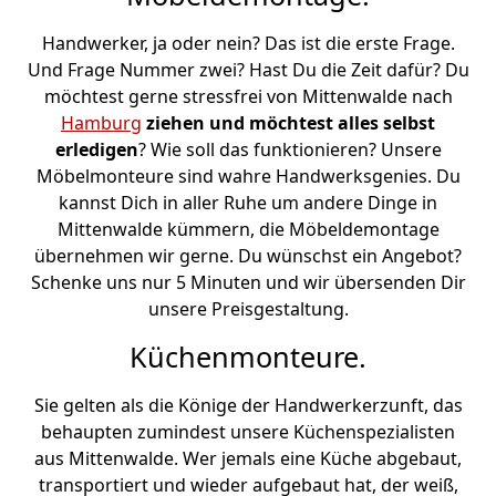
Handwerker, ja oder nein? Das ist die erste Frage.
Und Frage Nummer zwei? Hast Du die Zeit dafür? Du
möchtest gerne stressfrei von Mittenwalde nach
Hamburg
ziehen und möchtest alles selbst
erledigen
? Wie soll das funktionieren? Unsere
Möbelmonteure sind wahre Handwerksgenies. Du
kannst Dich in aller Ruhe um andere Dinge in
Mittenwalde kümmern, die Möbeldemontage
übernehmen wir gerne. Du wünschst ein Angebot?
Schenke uns nur 5 Minuten und wir übersenden Dir
unsere Preisgestaltung.
Küchenmonteure.
Sie gelten als die Könige der Handwerkerzunft, das
behaupten zumindest unsere Küchenspezialisten
aus Mittenwalde. Wer jemals eine Küche abgebaut,
transportiert und wieder aufgebaut hat, der weiß,