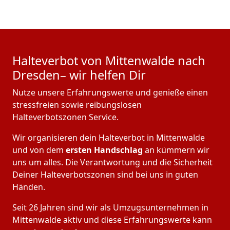
Halteverbot von Mittenwalde nach
Dresden– wir helfen Dir
Nutze unsere Erfahrungswerte und genieße einen
stressfreien sowie reibungslosen
Halteverbotszonen Service.
Wir organisieren dein Halteverbot in Mittenwalde
und von dem
ersten Handschlag
an kümmern wir
uns um alles. Die Verantwortung und die Sicherheit
Deiner Halteverbotszonen sind bei uns in guten
Händen.
Seit 26 Jahren sind wir als Umzugsunternehmen in
Mittenwalde aktiv und diese Erfahrungswerte kann