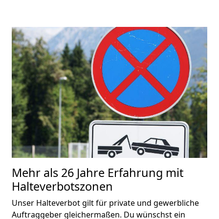
Mehr als 26 Jahre Erfahrung mit
Halteverbotszonen
Unser Halteverbot gilt für private und gewerbliche
Auftraggeber gleichermaßen. Du wünschst ein