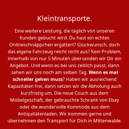
Kleintransporte.
Eine weitere Leistung, die täglich von unseren
Kunden gebucht wird. Du hast ein echtes
Onlineschnäppchen ergattert? Glückwunsch, doch
das eigene Fahrzeug reicht nicht aus? Kein Problem,
innerhalb von nur 5 Minuten übersenden wir Dir ein
Angebot. Und wenn es bei uns zeitlich passt, dann
sehen wir uns noch am selben Tag.
Wenn es mal
schneller gehen muss
? Haben wir ausreichend
Kapazitäten frei, dann setzen wir die Abholung auch
kurzfristig um. Die neue Couch aus dem
Möbelgeschäft, der gebrauchte Schrank von Ebay
oder die wundervolle Kommode aus dem
Antiquitätenladen. Wir kommen gerne und
übernehmen den Transport für Dich in Mittenwalde.