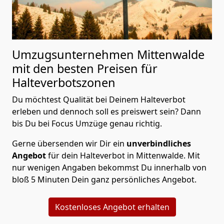
Umzugsunternehmen Mittenwalde
mit den besten Preisen für
Halteverbotszonen
Du möchtest Qualität bei Deinem Halteverbot
erleben und dennoch soll es preiswert sein? Dann
bis Du bei Focus Umzüge genau richtig.
Gerne übersenden wir Dir ein
unverbindliches
Angebot
für dein Halteverbot in Mittenwalde. Mit
nur wenigen Angaben bekommst Du innerhalb von
bloß 5 Minuten Dein ganz persönliches Angebot.
Kostenloses Angebot erhalten