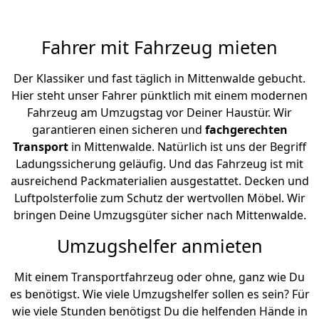
Fahrer mit Fahrzeug mieten
Der Klassiker und fast täglich in Mittenwalde gebucht.
Hier steht unser Fahrer pünktlich mit einem modernen
Fahrzeug am Umzugstag vor Deiner Haustür. Wir
garantieren einen sicheren und
fachgerechten
Transport
in Mittenwalde. Natürlich ist uns der Begriff
Ladungssicherung geläufig. Und das Fahrzeug ist mit
ausreichend Packmaterialien ausgestattet. Decken und
Luftpolsterfolie zum Schutz der wertvollen Möbel. Wir
bringen Deine Umzugsgüter sicher nach Mittenwalde.
Umzugshelfer anmieten
Mit einem Transportfahrzeug oder ohne, ganz wie Du
es benötigst. Wie viele Umzugshelfer sollen es sein? Für
wie viele Stunden benötigst Du die helfenden Hände in