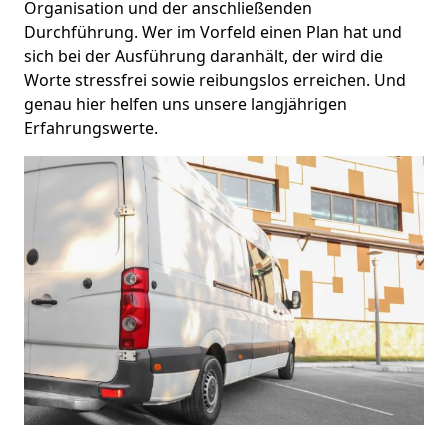
Organisation und der anschließenden
Durchführung. Wer im Vorfeld einen Plan hat und
sich bei der Ausführung daranhält, der wird die
Worte stressfrei sowie reibungslos erreichen. Und
genau hier helfen uns unsere langjährigen
Erfahrungswerte.