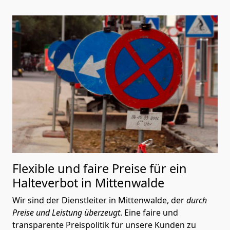
Flexible und faire Preise für ein
Halteverbot in Mittenwalde
Wir sind der Dienstleiter in Mittenwalde, der
durch
Preise und Leistung überzeugt
. Eine faire und
transparente Preispolitik für unsere Kunden zu