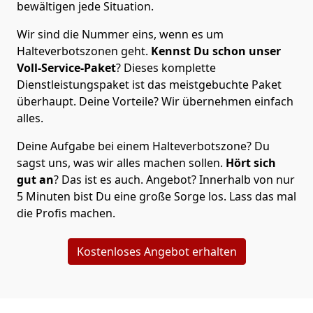
bewältigen jede Situation.
Wir sind die Nummer eins, wenn es um
Halteverbotszonen geht.
Kennst Du schon unser
Voll-Service-Paket
? Dieses komplette
Dienstleistungspaket ist das meistgebuchte Paket
überhaupt. Deine Vorteile? Wir übernehmen einfach
alles.
Deine Aufgabe bei einem Halteverbotszone? Du
sagst uns, was wir alles machen sollen.
Hört sich
gut an
? Das ist es auch. Angebot? Innerhalb von nur
5 Minuten bist Du eine große Sorge los. Lass das mal
die Profis machen.
Kostenloses Angebot erhalten