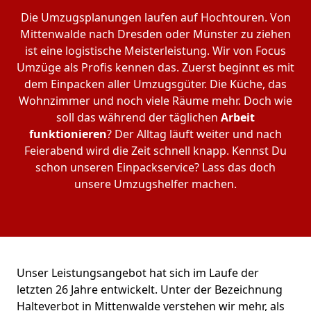
Die Umzugsplanungen laufen auf Hochtouren. Von
Mittenwalde nach Dresden oder Münster zu ziehen
ist eine logistische Meisterleistung. Wir von Focus
Umzüge als Profis kennen das. Zuerst beginnt es mit
dem Einpacken aller Umzugsgüter. Die Küche, das
Wohnzimmer und noch viele Räume mehr. Doch wie
soll das während der täglichen
Arbeit
funktionieren
? Der Alltag läuft weiter und nach
Feierabend wird die Zeit schnell knapp. Kennst Du
schon unseren Einpackservice? Lass das doch
unsere Umzugshelfer machen.
Unser Leistungsangebot hat sich im Laufe der
letzten 26 Jahre entwickelt. Unter der Bezeichnung
Halteverbot in Mittenwalde verstehen wir mehr, als