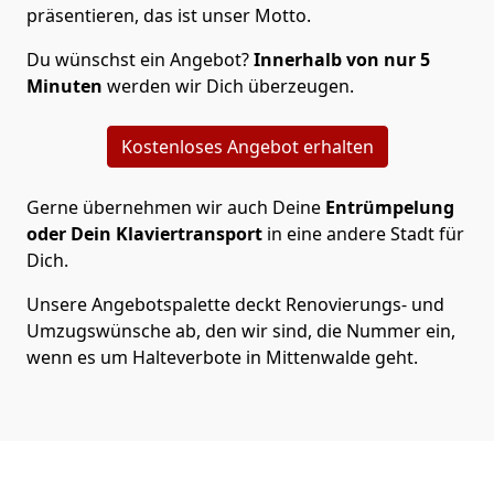
präsentieren, das ist unser Motto.
Du wünschst ein Angebot?
Innerhalb von nur 5
Minuten
werden wir Dich überzeugen.
Kostenloses Angebot erhalten
Gerne übernehmen wir auch Deine
Entrümpelung
oder Dein Klaviertransport
in eine andere Stadt für
Dich.
Unsere Angebotspalette deckt Renovierungs- und
Umzugswünsche ab, den wir sind, die Nummer ein,
wenn es um Halteverbote in Mittenwalde geht.