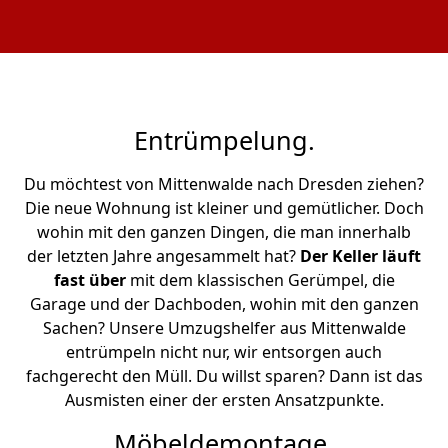
Entrümpelung.
Du möchtest von Mittenwalde nach Dresden ziehen?
Die neue Wohnung ist kleiner und gemütlicher. Doch
wohin mit den ganzen Dingen, die man innerhalb
der letzten Jahre angesammelt hat?
Der Keller läuft
fast über
mit dem klassischen Gerümpel, die
Garage und der Dachboden, wohin mit den ganzen
Sachen? Unsere Umzugshelfer aus Mittenwalde
entrümpeln nicht nur, wir entsorgen auch
fachgerecht den Müll. Du willst sparen? Dann ist das
Ausmisten einer der ersten Ansatzpunkte.
Möbeldemontage.