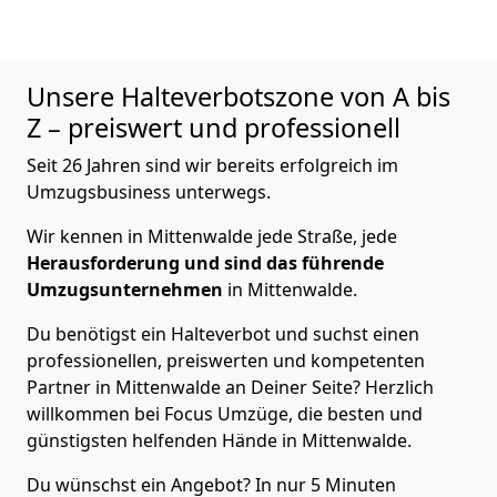
Unsere Halteverbotszone von A bis
Z – preiswert und professionell
Seit 26 Jahren sind wir bereits erfolgreich im
Umzugsbusiness unterwegs.
Wir kennen in Mittenwalde jede Straße, jede
Herausforderung und sind das führende
Umzugsunternehmen
in Mittenwalde.
Du benötigst ein Halteverbot und suchst einen
professionellen, preiswerten und kompetenten
Partner in Mittenwalde an Deiner Seite? Herzlich
willkommen bei Focus Umzüge, die besten und
günstigsten helfenden Hände in Mittenwalde.
Du wünschst ein Angebot? In nur 5 Minuten