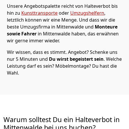
Unsere Angebotspalette reicht von Halteverbot bis
hin zu
Kunsttransporte
oder
Umzugshelfern
,
letztlich können wir eine Menge. Und dass wir die
beste Umzugsfirma in Mittenwalde und
Monteure
sowie Fahrer
in Mittenwalde haben, das erwähnen
wir gerne immer wieder.
Wir wissen, dass es stimmt. Angebot? Schenke uns
nur 5 Minuten und
Du wirst begeistert sein
. Welche
Leistung darf es sein? Möbelmontage? Du hast die
Wahl.
Warum solltest Du ein Halteverbot in
Mittenwalde bei uns buchen?