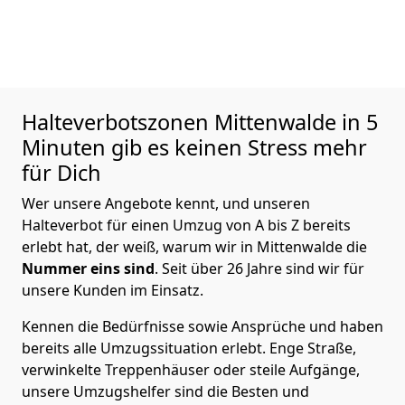
Halteverbotszonen Mittenwalde in 5
Minuten gib es keinen Stress mehr
für Dich
Wer unsere Angebote kennt, und unseren
Halteverbot für einen Umzug von A bis Z bereits
erlebt hat, der weiß, warum wir in Mittenwalde die
Nummer eins sind
. Seit über 26 Jahre sind wir für
unsere Kunden im Einsatz.
Kennen die Bedürfnisse sowie Ansprüche und haben
bereits alle Umzugssituation erlebt. Enge Straße,
verwinkelte Treppenhäuser oder steile Aufgänge,
unsere Umzugshelfer sind die Besten und