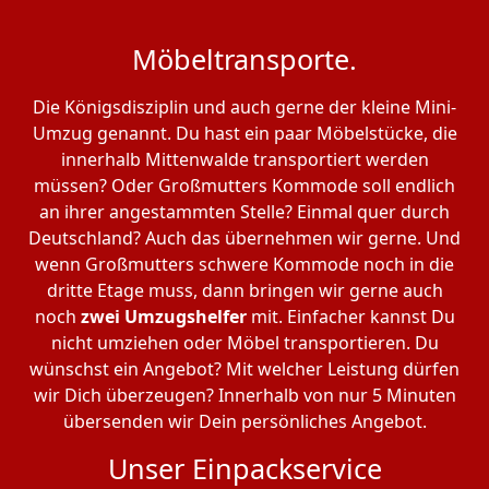
Möbeltransporte.
Die Königsdisziplin und auch gerne der kleine Mini-
Umzug genannt. Du hast ein paar Möbelstücke, die
innerhalb Mittenwalde transportiert werden
müssen? Oder Großmutters Kommode soll endlich
an ihrer angestammten Stelle? Einmal quer durch
Deutschland? Auch das übernehmen wir gerne. Und
wenn Großmutters schwere Kommode noch in die
dritte Etage muss, dann bringen wir gerne auch
noch
zwei Umzugshelfer
mit. Einfacher kannst Du
nicht umziehen oder Möbel transportieren. Du
wünschst ein Angebot? Mit welcher Leistung dürfen
wir Dich überzeugen? Innerhalb von nur 5 Minuten
übersenden wir Dein persönliches Angebot.
Unser Einpackservice