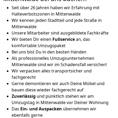
Seit über 26 Jahren haben wir Erfahrung mit
Halteverbotszonen in Mittenwalde
Wir kennen jeden Stadtteil und jede Straße in
Mittenwalde
Unsere Mitarbeiter sind ausgebildete Fachkräfte
Wir bieten Dir einen
Fullservice
an, das
komfortable Umzugspaket
Bei uns bist Du in den besten Händen
Als professionelles Umzugsunternehmen
Mittenwalde sind wir im Schadensfall versichert
Wir verpacken alles transportsicher und
fachgerecht
Gerne demontieren wir auch Deine Möbel und
bauen diese wieder fachgerecht auf
Zuverlässig
und pünktlich stehen wir am
Umzugstag in Mittenwalde vor Deiner Wohnung
Das
Ein- und Auspacken
übernehmen wir
ebenfalls gerne