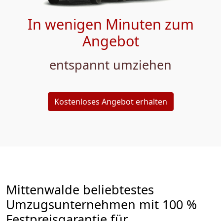
In wenigen Minuten zum
Angebot
entspannt umziehen
Kostenloses Angebot erhalten
Mittenwalde beliebtestes
Umzugsunternehmen mit 100 %
Festpreisgarantie für