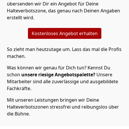
übersenden wir Dir ein Angebot für Deine
Halteverbotszone, das genau nach Deinen Angaben
erstellt wird.
Kostenloses Angebot erhalten
So zieht man heutzutage um. Lass das mal die Profis
machen.
Was können wir genau für Dich tun? Kennst Du
schon
unsere riesige Angebotspalette?
Unsere
Mitarbeiter sind alle zuverlässige und ausgebildete
Fachkräfte.
Mit unseren Leistungen bringen wir Deine
Halteverbotszonen stressfrei und reibungslos über
die Bühne.