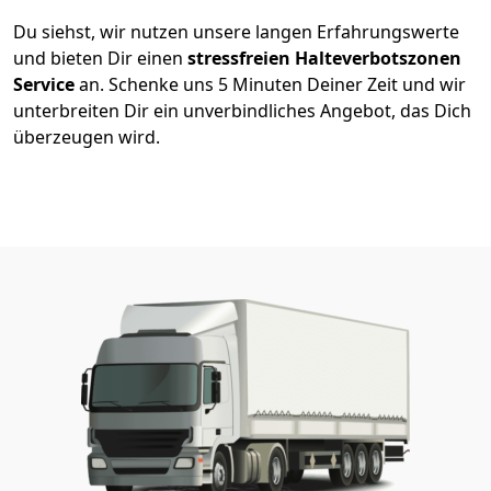
Du siehst, wir nutzen unsere langen Erfahrungswerte
und bieten Dir einen
stressfreien Halteverbotszonen
Service
an. Schenke uns 5 Minuten Deiner Zeit und wir
unterbreiten Dir ein unverbindliches Angebot, das Dich
überzeugen wird.