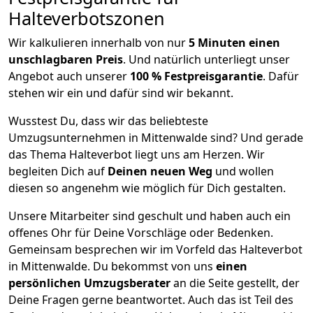
Halteverbotszonen
Wir kalkulieren innerhalb von nur
5
Minuten einen
unschlagbaren Preis
. Und natürlich unterliegt unser
Angebot auch unserer
100 % Festpreisgarantie
. Dafür
stehen wir ein und dafür sind wir bekannt.
Wusstest Du, dass wir das beliebteste
Umzugsunternehmen in Mittenwalde sind? Und gerade
das Thema Halteverbot liegt uns am Herzen. Wir
begleiten Dich auf
Deinen neuen Weg
und wollen
diesen so angenehm wie möglich für Dich gestalten.
Unsere Mitarbeiter sind geschult und haben auch ein
offenes Ohr für Deine Vorschläge oder Bedenken.
Gemeinsam besprechen wir im Vorfeld das Halteverbot
in Mittenwalde. Du bekommst von uns
einen
persönlichen Umzugsberater
an die Seite gestellt, der
Deine Fragen gerne beantwortet. Auch das ist Teil des