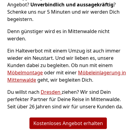
Angebot?
Unverbindlich und aussagekräftig
?
Schenke uns nur 5 Minuten und wir werden Dich
begeistern.
Denn günstiger wird es in Mittenwalde nicht
werden.
Ein Halteverbot mit einem Umzug ist auch immer
wieder ein Neustart. Und wir lieben es, unsere
Kunden dabei zu begleiten. Ob nun mit einem
Möbelmontage
oder mit einer
Möbeleinlagerung in
Mittenwalde
geht, wir begleiten Dich.
Du willst nach
Dresden
ziehen? Wir sind Dein
perfekter Partner für Deine Reise in Mittenwalde.
Seit über 26 Jahren sind wir für unsere Kunden da.
Kostenloses Angebot erhalten