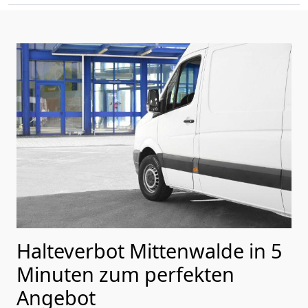
Halteverbot Mittenwalde in 5
Minuten zum perfekten
Angebot