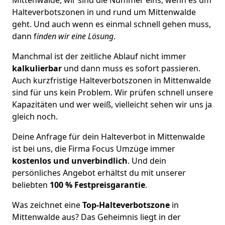
Halteverbotszonen in und rund um Mittenwalde
geht. Und auch wenn es einmal schnell gehen muss,
dann f
inden wir eine Lösung
.
Manchmal ist der zeitliche Ablauf nicht immer
kalkulierbar
und dann muss es sofort passieren.
Auch kurzfristige Halteverbotszonen in Mittenwalde
sind für uns kein Problem. Wir prüfen schnell unsere
Kapazitäten und wer weiß, vielleicht sehen wir uns ja
gleich noch.
Deine Anfrage für dein Halteverbot in Mittenwalde
ist bei uns, die Firma Focus Umzüge immer
kostenlos und unverbindlich
. Und dein
persönliches Angebot erhältst du mit unserer
beliebten
100 % Festpreisgarantie
.
Was zeichnet eine
Top-Halteverbotszone
in
Mittenwalde aus? Das Geheimnis liegt in der