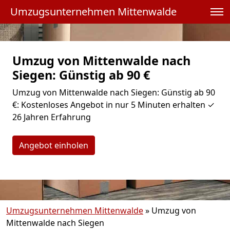
Umzugsunternehmen Mittenwalde
Umzug von Mittenwalde nach
Siegen: Günstig ab 90 €
Umzug von Mittenwalde nach Siegen: Günstig ab 90
€: Kostenloses Angebot in nur 5 Minuten erhalten ✓
26 Jahren Erfahrung
Angebot einholen
Umzugsunternehmen Mittenwalde
»
Umzug von
Mittenwalde nach Siegen