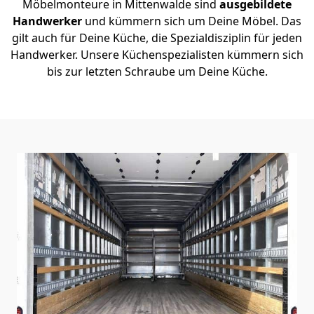
Möbelmonteure in Mittenwalde sind
ausgebildete
Handwerker
und kümmern sich um Deine Möbel. Das
gilt auch für Deine Küche, die Spezialdisziplin für jeden
Handwerker. Unsere Küchenspezialisten kümmern sich
bis zur letzten Schraube um Deine Küche.