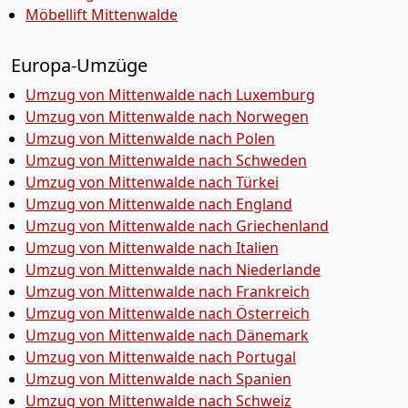
Möbellift Mittenwalde
Europa-Umzüge
Umzug von Mittenwalde nach Luxemburg
Umzug von Mittenwalde nach Norwegen
Umzug von Mittenwalde nach Polen
Umzug von Mittenwalde nach Schweden
Umzug von Mittenwalde nach Türkei
Umzug von Mittenwalde nach England
Umzug von Mittenwalde nach Griechenland
Umzug von Mittenwalde nach Italien
Umzug von Mittenwalde nach Niederlande
Umzug von Mittenwalde nach Frankreich
Umzug von Mittenwalde nach Österreich
Umzug von Mittenwalde nach Dänemark
Umzug von Mittenwalde nach Portugal
Umzug von Mittenwalde nach Spanien
Umzug von Mittenwalde nach Schweiz