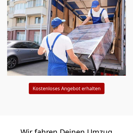
Kostenloses Angebot erhalten
Wir fahren Deinen Umzug