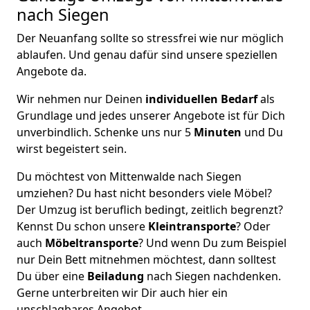
nach Siegen
Der Neuanfang sollte so stressfrei wie nur möglich
ablaufen. Und genau dafür sind unsere speziellen
Angebote da.
Wir nehmen nur Deinen
individuellen Bedarf
als
Grundlage und jedes unserer Angebote ist für Dich
unverbindlich. Schenke uns nur 5
Minuten
und Du
wirst begeistert sein.
Du möchtest von Mittenwalde nach Siegen
umziehen? Du hast nicht besonders viele Möbel?
Der Umzug ist beruflich bedingt, zeitlich begrenzt?
Kennst Du schon unsere
Kleintransporte
? Oder
auch
Möbeltransporte
? Und wenn Du zum Beispiel
nur Dein Bett mitnehmen möchtest, dann solltest
Du über eine
Beiladung
nach Siegen nachdenken.
Gerne unterbreiten wir Dir auch hier ein
unschlagbares Angebot.