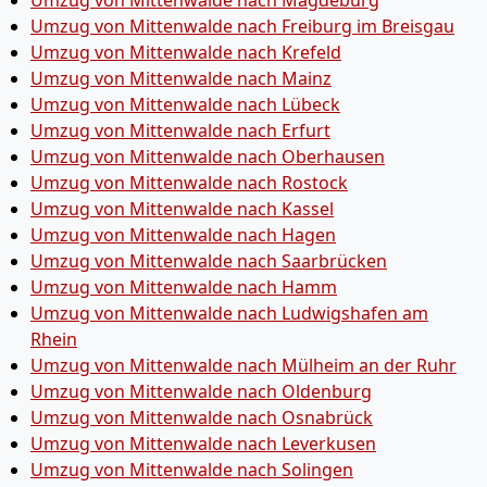
Umzug von Mittenwalde nach Magdeburg
Umzug von Mittenwalde nach Freiburg im Breisgau
Umzug von Mittenwalde nach Krefeld
Umzug von Mittenwalde nach Mainz
Umzug von Mittenwalde nach Lübeck
Umzug von Mittenwalde nach Erfurt
Umzug von Mittenwalde nach Oberhausen
Umzug von Mittenwalde nach Rostock
Umzug von Mittenwalde nach Kassel
Umzug von Mittenwalde nach Hagen
Umzug von Mittenwalde nach Saarbrücken
Umzug von Mittenwalde nach Hamm
Umzug von Mittenwalde nach Ludwigshafen am
Rhein
Umzug von Mittenwalde nach Mülheim an der Ruhr
Umzug von Mittenwalde nach Oldenburg
Umzug von Mittenwalde nach Osnabrück
Umzug von Mittenwalde nach Leverkusen
Umzug von Mittenwalde nach Solingen