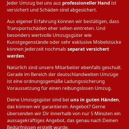
Jeder Umzug bei uns aus
professioneller Hand
ist
versichert und Schäden sind abgesichert.
Aus eigener Erfahrung können wir bestätigen, dass
Transportschäden eher selten eintreten. Und
besonders wertvolle Umzugsgüter wie
Kunstgegenstände oder sehr exklusive Möbelstücke
können jederzeit nochmals
separat versichert
werden
.
Natürlich sind unsere Mitarbeiter ebenfalls geschult.
Gerade im Bereich der deutschlandweiten Umzüge
ist eine ordnungsgemäße Ladungssicherung
Voraussetzung für einen reibungslosen Umzug.
Deine Umzugsgüter sind bei
uns in guten Händen
,
das können wir garantieren. Angebot? Gerne
übersenden wir Dir innerhalb von nur 5 Minuten ein
aussagekräftiges Angebot, das genau nach Deinen
Bedürfnissen erstellt wurde.