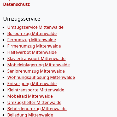
Datenschutz
Umzugsservice
Umzugsservice Mittenwalde
Büroumzug Mittenwalde
Fernumzug Mittenwalde
Firmenumzug Mittenwalde
Halteverbot Mittenwalde
Klaviertransport Mittenwalde
Möbeleinlagerung Mittenwalde
Seniorenumzug Mittenwalde
Wohnungsauflösung Mittenwalde
Entsorgung Mittenwalde
Kleintransporte Mittenwalde
Möbeltaxi Mittenwalde
Umzugshelfer Mittenwalde
Behördenumzug Mittenwalde
Beiladung Mittenwalde