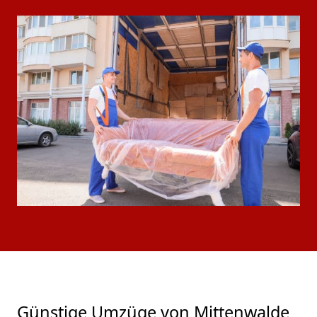
Günstige Umzüge von Mittenwalde