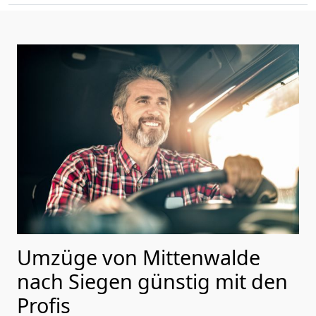
Umzüge von Mittenwalde
nach Siegen günstig mit den
Profis