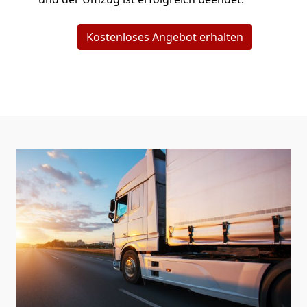
Kostenloses Angebot erhalten