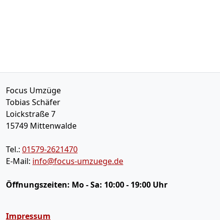
Focus Umzüge
Tobias Schäfer
Loickstraße 7
15749
Mittenwalde
Tel.:
01579-2621470
E-Mail:
info@focus-umzuege.de
Öffnungszeiten:
Mo - Sa: 10:00 - 19:00 Uhr
Impressum