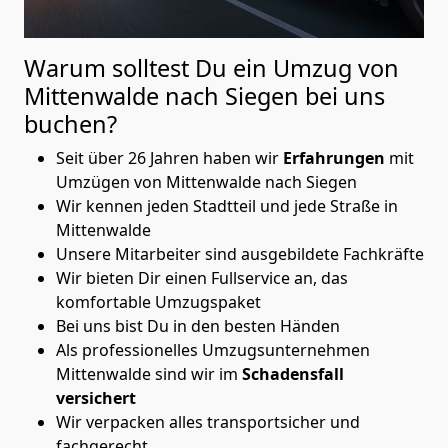
Warum solltest Du ein Umzug von
Mittenwalde nach Siegen
bei uns
buchen?
Seit über 26 Jahren haben wir
Erfahrungen
mit
Umzügen von Mittenwalde nach Siegen
Wir kennen jeden Stadtteil und jede Straße in
Mittenwalde
Unsere Mitarbeiter sind ausgebildete Fachkräfte
Wir bieten Dir einen Fullservice an, das
komfortable Umzugspaket
Bei uns bist Du in den besten Händen
Als professionelles Umzugsunternehmen
Mittenwalde sind wir im
Schadensfall
versichert
Wir verpacken alles transportsicher und
fachgerecht