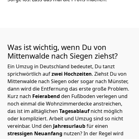
Was ist wichtig, wenn Du von
Mittenwalde nach Siegen
ziehst?
Ein Umzug in Deutschland bedeutet, Du tanzt
sprichwörtlich auf
zwei Hochzeiten
. Ziehst Du von
Mittenwalde nach Siegen oder sogar nach Münster,
dann wird die Entfernung das erste große Problem.
Kurz nach
Feierabend
den Fußboden verlegen und
noch einmal die Wohnzimmerdecke anstreichen,
das ist im alltäglichen
Tagesablauf
nicht möglich
oder kompliziert.
Arbeit und Umzug sind so nicht
vereinbar. Und den
Jahresurlaub
für einen
stressigen Neuanfang
nutzen? In der Regel wird