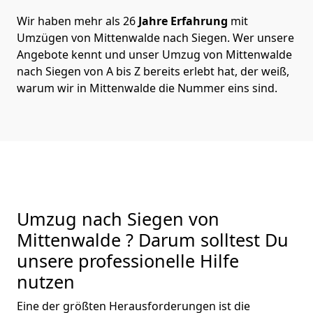
Wir haben mehr als 26
Jahre Erfahrung
mit
Umzügen von Mittenwalde nach Siegen. Wer unsere
Angebote kennt und unser Umzug von Mittenwalde
nach Siegen von A bis Z bereits erlebt hat, der weiß,
warum wir in Mittenwalde die Nummer eins sind.
Umzug nach Siegen von
Mittenwalde ? Darum solltest Du
unsere professionelle Hilfe
nutzen
Eine der größten Herausforderungen ist die