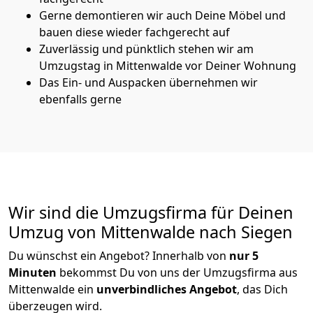
Gerne demontieren wir auch Deine Möbel und
bauen diese wieder fachgerecht auf
Zuverlässig und pünktlich stehen wir am
Umzugstag in Mittenwalde vor Deiner Wohnung
Das Ein- und Auspacken übernehmen wir
ebenfalls gerne
Wir sind die Umzugsfirma für Deinen
Umzug von Mittenwalde nach Siegen
Du wünschst ein Angebot? Innerhalb von
nur 5
Minuten
bekommst Du von uns der Umzugsfirma aus
Mittenwalde ein
unverbindliches Angebot
, das Dich
überzeugen wird.