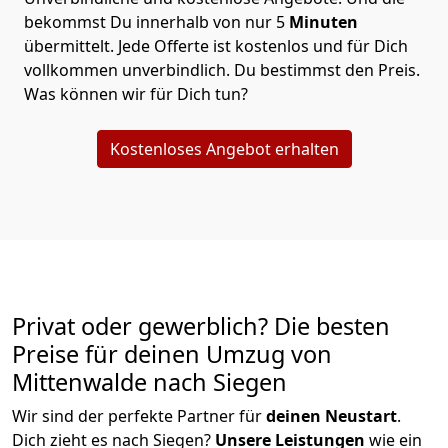
bekommst Du innerhalb von nur
5
Minuten
übermittelt. Jede Offerte ist kostenlos und für Dich
vollkommen unverbindlich. Du bestimmst den Preis.
Was können wir für Dich tun?
Kostenloses Angebot erhalten
Privat oder gewerblich? Die besten
Preise für deinen Umzug von
Mittenwalde nach Siegen
Wir sind der perfekte Partner für
deinen Neustart
.
Dich zieht es nach Siegen?
Unsere Leistungen
wie ein