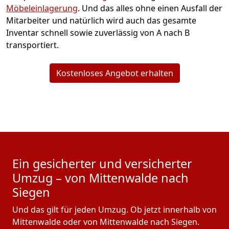
Möbeleinlagerung
. Und das alles ohne einen Ausfall der
Mitarbeiter und natürlich wird auch das gesamte
Inventar schnell sowie zuverlässig von A nach B
transportiert.
Kostenloses Angebot erhalten
Ein gesicherter und versicherter
Umzug – von Mittenwalde nach
Siegen
Und das gilt für jeden Umzug. Ob jetzt innerhalb von
Mittenwalde oder von Mittenwalde nach Siegen.