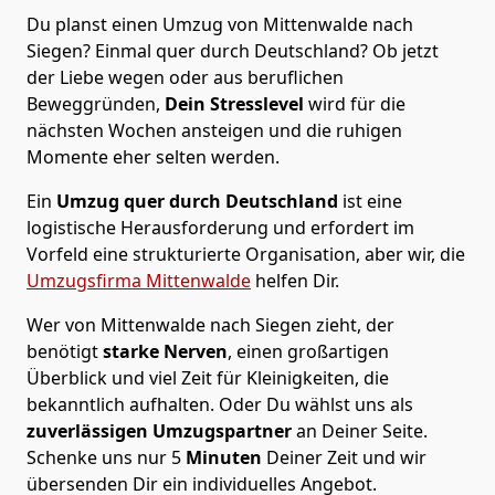
Du planst einen Umzug von Mittenwalde nach
Siegen? Einmal quer durch Deutschland? Ob jetzt
der Liebe wegen oder aus beruflichen
Beweggründen,
Dein Stresslevel
wird für die
nächsten Wochen ansteigen und die ruhigen
Momente eher selten werden.
Ein
Umzug quer durch Deutschland
ist eine
logistische Herausforderung und erfordert im
Vorfeld eine strukturierte Organisation, aber wir, die
Umzugsfirma Mittenwalde
helfen Dir.
Wer von Mittenwalde nach Siegen zieht, der
benötigt
starke Nerven
, einen großartigen
Überblick und viel Zeit für Kleinigkeiten, die
bekanntlich aufhalten. Oder Du wählst uns als
zuverlässigen Umzugspartner
an Deiner Seite.
Schenke uns nur
5
Minuten
Deiner Zeit und wir
übersenden Dir ein individuelles Angebot.