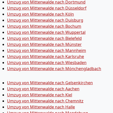
Umzug von Mittenwalde nach Dortmund
Umzug von Mittenwalde nach Düsseldorf
Umzug von Mittenwalde nach Köln
Umzug von Mittenwalde nach Duisburg
Umzug von Mittenwalde nach Bochum
Umzug von Mittenwalde nach Wuppertal
Umzug von Mittenwalde nach Bielefeld
Umzug von Mittenwalde nach Münster
Umzug von Mittenwalde nach Mannheim
Umzug von Mittenwalde nach Karlsruhe
Umzug von Mittenwalde nach Wiesbaden
Umzug von Mittenwalde nach Mönchen­gladbach
Umzug von Mittenwalde nach Gelsenkirchen
Umzug von Mittenwalde nach Aachen
Umzug von Mittenwalde nach Kiel
Umzug von Mittenwalde nach Chemnitz
Umzug von Mittenwalde nach Halle