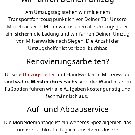
Am Umzugstag stehen wir mit einem
Transportfahrzeug pünktlich vor Deiner Tür. Unsere
Möbelpacker in Mittenwalde laden alle Umzugsgüter
ein,
sichern
die Ladung und wir fahren Deinen Umzug
von Mittenwalde nach Siegen. Die Anzahl der
Umzugshelfer ist variabel buchbar.
Renovierungsarbeiten?
Unsere
Umzugshelfer
und Handwerker in Mittenwalde
sind wahre
Meister ihres Fachs
. Von der Wand bis zum
Fußboden führen wir alle Aufgaben kostengünstig und
fachmännisch aus.
Auf- und Abbauservice
Die Möbeldemontage ist ein weiteres Spezialgebiet, das
unsere Fachkräfte täglich umsetzen. Unsere