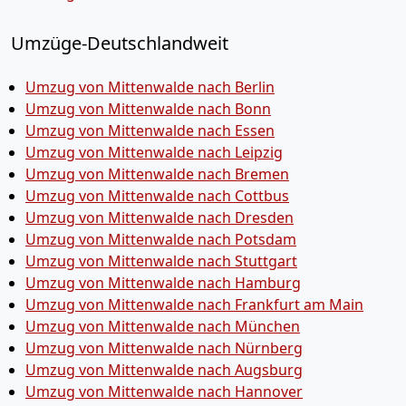
Umzüge-Deutschlandweit
Umzug von Mittenwalde nach Berlin
Umzug von Mittenwalde nach Bonn
Umzug von Mittenwalde nach Essen
Umzug von Mittenwalde nach Leipzig
Umzug von Mittenwalde nach Bremen
Umzug von Mittenwalde nach Cottbus
Umzug von Mittenwalde nach Dresden
Umzug von Mittenwalde nach Potsdam
Umzug von Mittenwalde nach Stuttgart
Umzug von Mittenwalde nach Hamburg
Umzug von Mittenwalde nach Frankfurt am Main
Umzug von Mittenwalde nach München
Umzug von Mittenwalde nach Nürnberg
Umzug von Mittenwalde nach Augsburg
Umzug von Mittenwalde nach Hannover