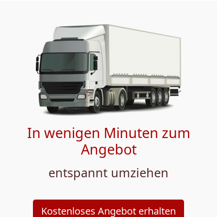
In wenigen Minuten zum
Angebot
entspannt umziehen
Kostenloses Angebot erhalten