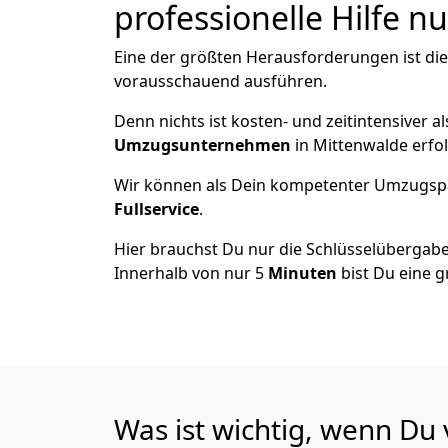
professionelle Hilfe n
Eine der größten Herausforderungen ist di
vorausschauend ausführen.
Denn nichts ist kosten- und zeitintensiver 
Umzugsunternehmen
in Mittenwalde erfo
Wir können als Dein kompetenter Umzugsp
Fullservice
.
Hier brauchst Du nur die Schlüsselübergabe
Innerhalb von nur 5
Minuten
bist Du eine g
Was ist wichtig, wenn Du