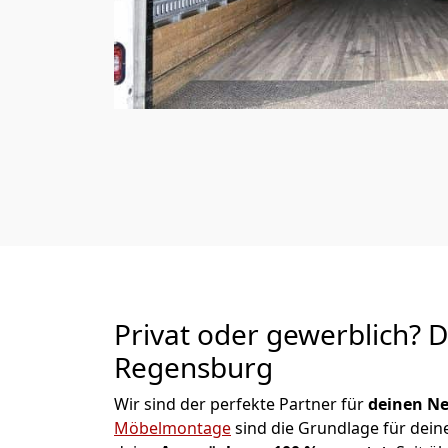
Privat oder gewerblich? 
Regensburg
Wir sind der perfekte Partner für
deinen Ne
Möbelmontage
sind die Grundlage für dein