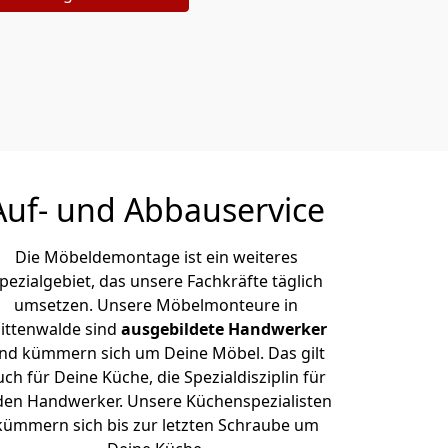
Auf- und Abbauservice
Die Möbeldemontage ist ein weiteres
pezialgebiet, das unsere Fachkräfte täglich
umsetzen. Unsere Möbelmonteure in
ittenwalde sind
ausgebildete Handwerker
nd kümmern sich um Deine Möbel. Das gilt
uch für Deine Küche, die Spezialdisziplin für
den Handwerker. Unsere Küchenspezialisten
kümmern sich bis zur letzten Schraube um