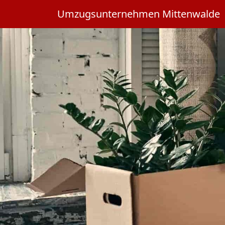
Umzugsunternehmen Mittenwalde