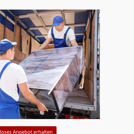
loses Angebot erhalten