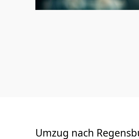
Umzug nach Regensbur