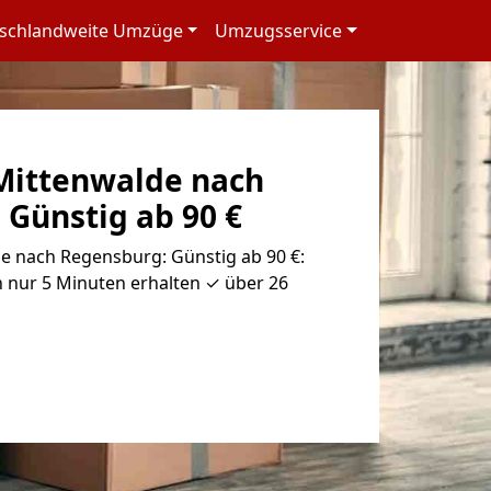
schlandweite Umzüge
Umzugsservice
Mittenwalde nach
 Günstig ab 90 €
 nach Regensburg: Günstig ab 90 €:
 nur 5 Minuten erhalten ✓ über 26