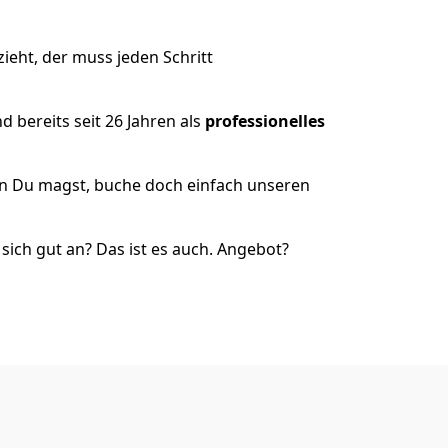
eht, der muss jeden Schritt
 bereits seit 26 Jahren als
professionelles
nn Du magst, buche doch einfach unseren
ich gut an? Das ist es auch. Angebot?