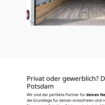
Privat oder gewerblich? 
Potsdam
Wir sind der perfekte Partner für
deinen Ne
die Grundlage für deinen stressfreien und 