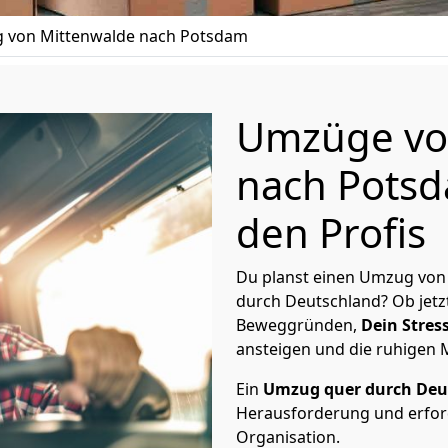
 von Mittenwalde nach Potsdam
Umzüge vo
nach Potsd
den Profis
Du planst einen Umzug von
durch Deutschland? Ob jetz
Beweggründen,
Dein Stress
ansteigen und die ruhigen
Ein
Umzug quer durch Deu
Herausforderung und erford
Organisation.