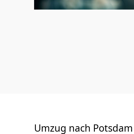
Umzug nach Potsdam v