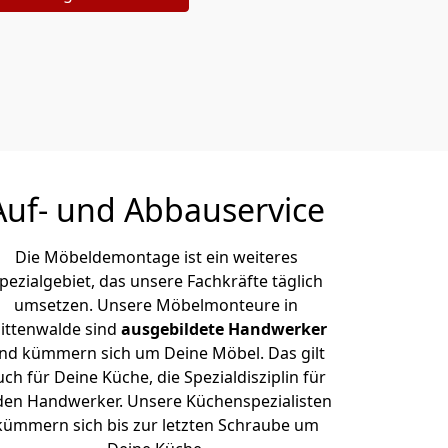
Auf- und Abbauservice
Die Möbeldemontage ist ein weiteres
pezialgebiet, das unsere Fachkräfte täglich
umsetzen. Unsere Möbelmonteure in
ittenwalde sind
ausgebildete Handwerker
nd kümmern sich um Deine Möbel. Das gilt
uch für Deine Küche, die Spezialdisziplin für
den Handwerker. Unsere Küchenspezialisten
kümmern sich bis zur letzten Schraube um