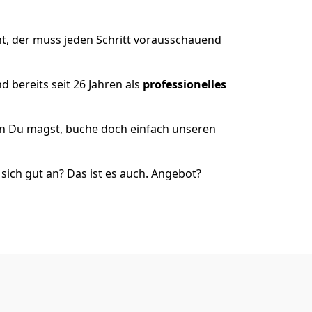
t, der muss jeden Schritt vorausschauend
 bereits seit 26 Jahren als
professionelles
nn Du magst, buche doch einfach unseren
ich gut an? Das ist es auch. Angebot?