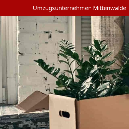
Umzugsunternehmen Mittenwalde