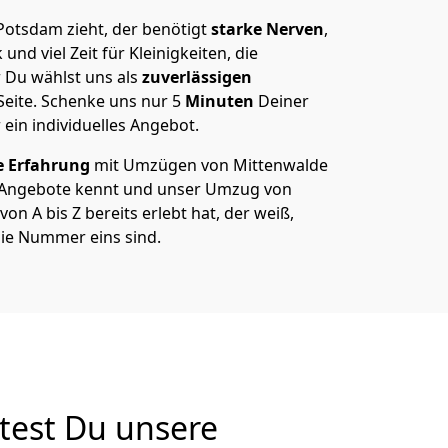
otsdam zieht, der benötigt
starke Nerven
,
und viel Zeit für Kleinigkeiten, die
 Du wählst uns als
zuverlässigen
Seite. Schenke uns nur
5
Minuten
Deiner
 ein individuelles Angebot.
e Erfahrung
mit Umzügen von Mittenwalde
 Angebote kennt und unser Umzug von
n A bis Z bereits erlebt hat, der weiß,
ie Nummer eins sind.
test Du unsere