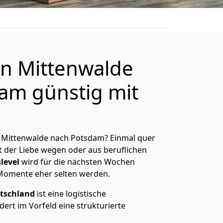
n Mittenwalde
am günstig mit
 Mittenwalde nach Potsdam? Einmal quer
t der Liebe wegen oder aus beruflichen
level
wird für die nächsten Wochen
 Momente eher selten werden.
tschland
ist eine logistische
ert im Vorfeld eine strukturierte