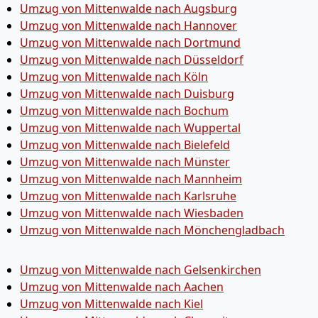
Umzug von Mittenwalde nach Augsburg
Umzug von Mittenwalde nach Hannover
Umzug von Mittenwalde nach Dortmund
Umzug von Mittenwalde nach Düsseldorf
Umzug von Mittenwalde nach Köln
Umzug von Mittenwalde nach Duisburg
Umzug von Mittenwalde nach Bochum
Umzug von Mittenwalde nach Wuppertal
Umzug von Mittenwalde nach Bielefeld
Umzug von Mittenwalde nach Münster
Umzug von Mittenwalde nach Mannheim
Umzug von Mittenwalde nach Karlsruhe
Umzug von Mittenwalde nach Wiesbaden
Umzug von Mittenwalde nach Mönchen­gladbach
Umzug von Mittenwalde nach Gelsenkirchen
Umzug von Mittenwalde nach Aachen
Umzug von Mittenwalde nach Kiel