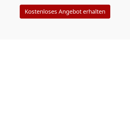
Kostenloses Angebot erhalten