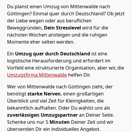
Du planst einen Umzug von Mittenwalde nach
Göttingen? Einmal quer durch Deutschland? Ob jetzt
der Liebe wegen oder aus beruflichen
Beweggründen,
Dein Stresslevel
wird für die
nächsten Wochen ansteigen und die ruhigen
Momente eher selten werden.
Ein
Umzug quer durch Deutschland
ist eine
logistische Herausforderung und erfordert im
Vorfeld eine strukturierte Organisation, aber wir, die
Umzugsfirma Mittenwalde
helfen Dir.
Wer von Mittenwalde nach Göttingen zieht, der
benötigt
starke Nerven
, einen großartigen
Überblick und viel Zeit für Kleinigkeiten, die
bekanntlich aufhalten. Oder Du wählst uns als
zuverlässigen Umzugspartner
an Deiner Seite.
Schenke uns nur
5
Minuten
Deiner Zeit und wir
übersenden Dir ein individuelles Angebot.