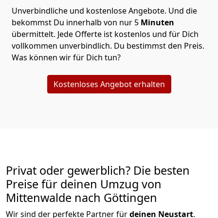
Unverbindliche und kostenlose Angebote.
Und die
bekommst Du innerhalb von nur
5
Minuten
übermittelt. Jede Offerte ist kostenlos und für Dich
vollkommen unverbindlich. Du bestimmst den Preis.
Was können wir für Dich tun?
Kostenloses Angebot erhalten
Privat oder gewerblich? Die besten
Preise für deinen Umzug von
Mittenwalde nach Göttingen
Wir sind der perfekte Partner für
deinen Neustart
.