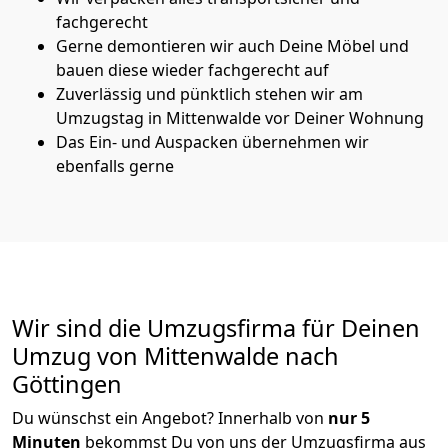
fachgerecht
Gerne demontieren wir auch Deine Möbel und
bauen diese wieder fachgerecht auf
Zuverlässig und pünktlich stehen wir am
Umzugstag in Mittenwalde vor Deiner Wohnung
Das Ein- und Auspacken übernehmen wir
ebenfalls gerne
Wir sind die Umzugsfirma für Deinen
Umzug von Mittenwalde nach
Göttingen
Du wünschst ein Angebot? Innerhalb von
nur 5
Minuten
bekommst Du von uns der Umzugsfirma aus