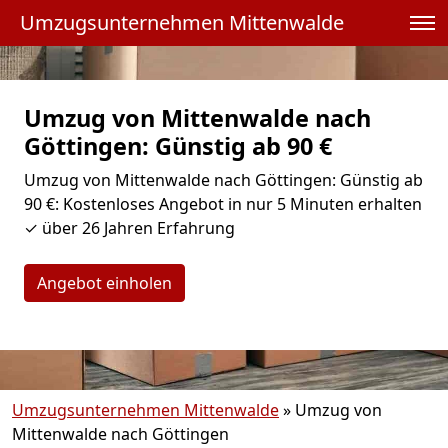
Umzugsunternehmen Mittenwalde
Umzug von Mittenwalde nach
Göttingen: Günstig ab 90 €
Umzug von Mittenwalde nach Göttingen: Günstig ab
90 €: Kostenloses Angebot in nur 5 Minuten erhalten
✓ über 26 Jahren Erfahrung
Angebot einholen
Umzugsunternehmen Mittenwalde
»
Umzug von
Mittenwalde nach Göttingen