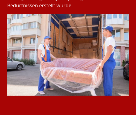
Bedürfnissen erstellt wurde.