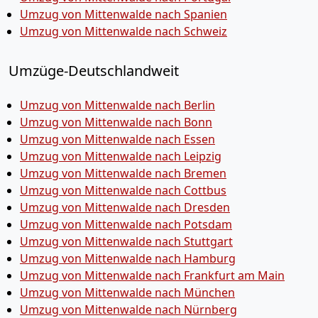
Umzug von Mittenwalde nach Spanien
Umzug von Mittenwalde nach Schweiz
Umzüge-Deutschlandweit
Umzug von Mittenwalde nach Berlin
Umzug von Mittenwalde nach Bonn
Umzug von Mittenwalde nach Essen
Umzug von Mittenwalde nach Leipzig
Umzug von Mittenwalde nach Bremen
Umzug von Mittenwalde nach Cottbus
Umzug von Mittenwalde nach Dresden
Umzug von Mittenwalde nach Potsdam
Umzug von Mittenwalde nach Stuttgart
Umzug von Mittenwalde nach Hamburg
Umzug von Mittenwalde nach Frankfurt am Main
Umzug von Mittenwalde nach München
Umzug von Mittenwalde nach Nürnberg