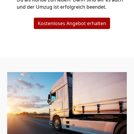
und der Umzug ist erfolgreich beendet.
Kostenloses Angebot erhalten