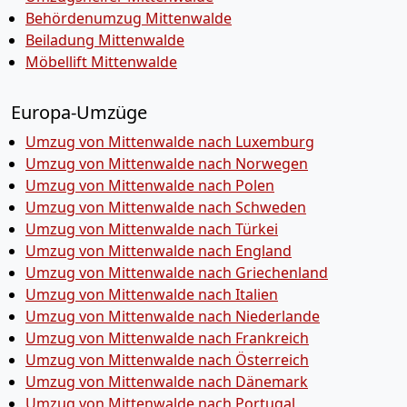
Behördenumzug Mittenwalde
Beiladung Mittenwalde
Möbellift Mittenwalde
Europa-Umzüge
Umzug von Mittenwalde nach Luxemburg
Umzug von Mittenwalde nach Norwegen
Umzug von Mittenwalde nach Polen
Umzug von Mittenwalde nach Schweden
Umzug von Mittenwalde nach Türkei
Umzug von Mittenwalde nach England
Umzug von Mittenwalde nach Griechenland
Umzug von Mittenwalde nach Italien
Umzug von Mittenwalde nach Niederlande
Umzug von Mittenwalde nach Frankreich
Umzug von Mittenwalde nach Österreich
Umzug von Mittenwalde nach Dänemark
Umzug von Mittenwalde nach Portugal