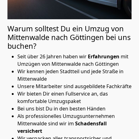
Warum solltest Du ein Umzug von
Mittenwalde nach Göttingen
bei uns
buchen?
Seit über 26 Jahren haben wir
Erfahrungen
mit
Umzügen von Mittenwalde nach Göttingen
Wir kennen jeden Stadtteil und jede Straße in
Mittenwalde
Unsere Mitarbeiter sind ausgebildete Fachkräfte
Wir bieten Dir einen Fullservice an, das
komfortable Umzugspaket
Bei uns bist Du in den besten Händen
Als professionelles Umzugsunternehmen
Mittenwalde sind wir im
Schadensfall
versichert
Wir verpacken alles transportsicher und