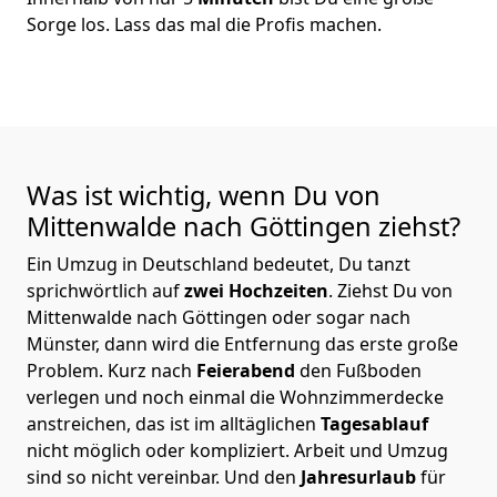
Sorge los. Lass das mal die Profis machen.
Was ist wichtig, wenn Du von
Mittenwalde nach Göttingen
ziehst?
Ein Umzug in Deutschland bedeutet, Du tanzt
sprichwörtlich auf
zwei Hochzeiten
. Ziehst Du von
Mittenwalde nach Göttingen oder sogar nach
Münster, dann wird die Entfernung das erste große
Problem.
Kurz nach
Feierabend
den Fußboden
verlegen und noch einmal die Wohnzimmerdecke
anstreichen, das ist im alltäglichen
Tagesablauf
nicht möglich oder kompliziert.
Arbeit und Umzug
sind so nicht vereinbar. Und den
Jahresurlaub
für