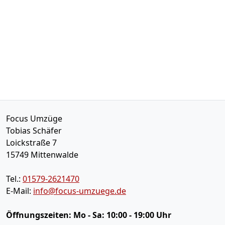
Focus Umzüge
Tobias Schäfer
Loickstraße 7
15749
Mittenwalde
Tel.:
01579-2621470
E-Mail:
info@focus-umzuege.de
Öffnungszeiten:
Mo - Sa: 10:00 - 19:00 Uhr