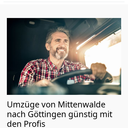
Umzüge von Mittenwalde
nach Göttingen günstig mit
den Profis