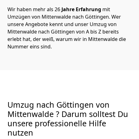
Wir haben mehr als 26
Jahre Erfahrung
mit
Umzügen von Mittenwalde nach Göttingen. Wer
unsere Angebote kennt und unser Umzug von
Mittenwalde nach Göttingen von A bis Z bereits
erlebt hat, der weiß, warum wir in Mittenwalde die
Nummer eins sind.
Umzug nach Göttingen von
Mittenwalde ? Darum solltest Du
unsere professionelle Hilfe
nutzen