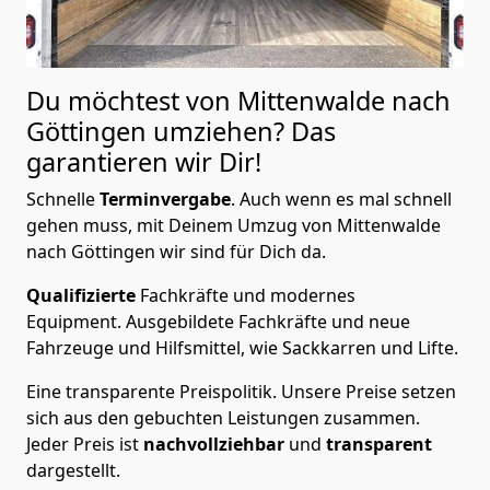
Du möchtest von Mittenwalde nach
Göttingen
umziehen? Das
garantieren wir Dir!
Schnelle
Terminvergabe
.
Auch wenn es mal schnell
gehen muss, mit Deinem Umzug von Mittenwalde
nach Göttingen wir sind für Dich da.
Qualifizierte
Fachkräfte und modernes
Equipment.
Ausgebildete Fachkräfte und neue
Fahrzeuge und Hilfsmittel, wie Sackkarren und Lifte.
Eine transparente Preispolitik.
Unsere Preise setzen
sich aus den gebuchten Leistungen zusammen.
Jeder Preis ist
nachvollziehbar
und
transparent
dargestellt.