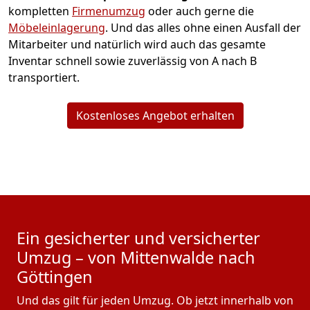
kompletten
Firmenumzug
oder auch gerne die
Möbeleinlagerung
. Und das alles ohne einen Ausfall der
Mitarbeiter und natürlich wird auch das gesamte
Inventar schnell sowie zuverlässig von A nach B
transportiert.
Kostenloses Angebot erhalten
Ein gesicherter und versicherter
Umzug – von Mittenwalde nach
Göttingen
Und das gilt für jeden Umzug. Ob jetzt innerhalb von