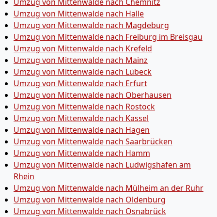
Umzug von Mittenwalde nach Chemnitz
Umzug von Mittenwalde nach Halle
Umzug von Mittenwalde nach Magdeburg
Umzug von Mittenwalde nach Freiburg im Breisgau
Umzug von Mittenwalde nach Krefeld
Umzug von Mittenwalde nach Mainz
Umzug von Mittenwalde nach Lübeck
Umzug von Mittenwalde nach Erfurt
Umzug von Mittenwalde nach Oberhausen
Umzug von Mittenwalde nach Rostock
Umzug von Mittenwalde nach Kassel
Umzug von Mittenwalde nach Hagen
Umzug von Mittenwalde nach Saarbrücken
Umzug von Mittenwalde nach Hamm
Umzug von Mittenwalde nach Ludwigshafen am
Rhein
Umzug von Mittenwalde nach Mülheim an der Ruhr
Umzug von Mittenwalde nach Oldenburg
Umzug von Mittenwalde nach Osnabrück