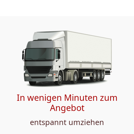
In wenigen Minuten zum
Angebot
entspannt umziehen