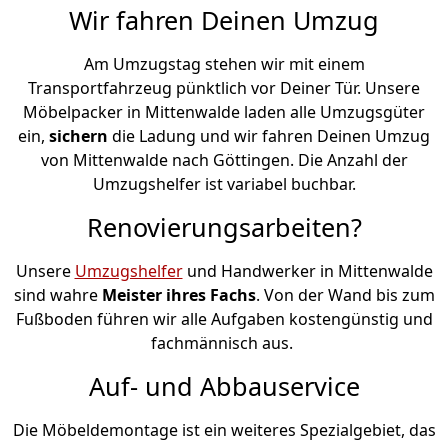
Wir fahren Deinen Umzug
Am Umzugstag stehen wir mit einem
Transportfahrzeug pünktlich vor Deiner Tür. Unsere
Möbelpacker in Mittenwalde laden alle Umzugsgüter
ein,
sichern
die Ladung und wir fahren Deinen Umzug
von Mittenwalde nach Göttingen. Die Anzahl der
Umzugshelfer ist variabel buchbar.
Renovierungsarbeiten?
Unsere
Umzugshelfer
und Handwerker in Mittenwalde
sind wahre
Meister ihres Fachs
. Von der Wand bis zum
Fußboden führen wir alle Aufgaben kostengünstig und
fachmännisch aus.
Auf- und Abbauservice
Die Möbeldemontage ist ein weiteres Spezialgebiet, das