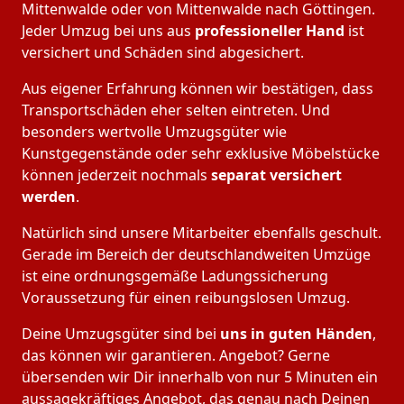
Mittenwalde oder von Mittenwalde nach Göttingen.
Jeder Umzug bei uns aus
professioneller Hand
ist
versichert und Schäden sind abgesichert.
Aus eigener Erfahrung können wir bestätigen, dass
Transportschäden eher selten eintreten. Und
besonders wertvolle Umzugsgüter wie
Kunstgegenstände oder sehr exklusive Möbelstücke
können jederzeit nochmals
separat versichert
werden
.
Natürlich sind unsere Mitarbeiter ebenfalls geschult.
Gerade im Bereich der deutschlandweiten Umzüge
ist eine ordnungsgemäße Ladungssicherung
Voraussetzung für einen reibungslosen Umzug.
Deine Umzugsgüter sind bei
uns in guten Händen
,
das können wir garantieren. Angebot? Gerne
übersenden wir Dir innerhalb von nur 5 Minuten ein
aussagekräftiges Angebot, das genau nach Deinen