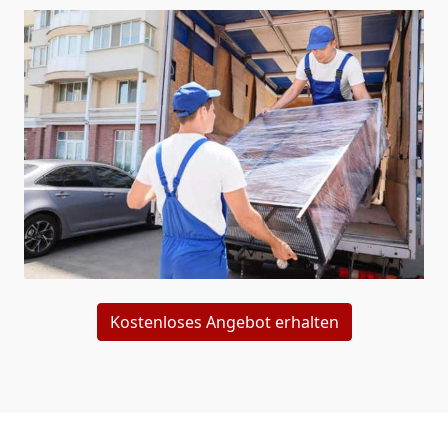
Kostenloses Angebot erhalten