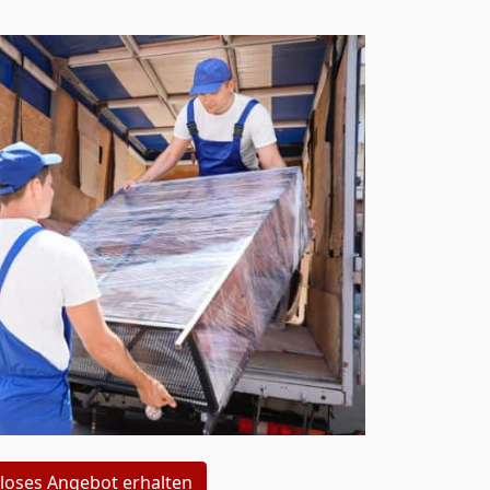
loses Angebot erhalten