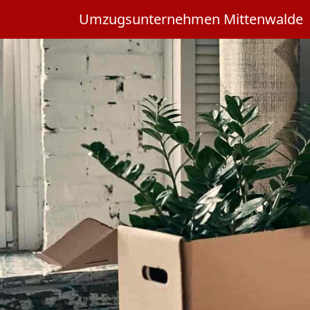
Umzugsunternehmen Mittenwalde