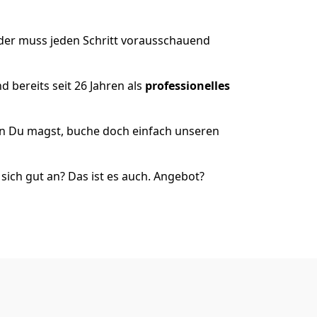
 der muss jeden Schritt vorausschauend
 bereits seit 26 Jahren als
professionelles
nn Du magst, buche doch einfach unseren
ich gut an? Das ist es auch. Angebot?