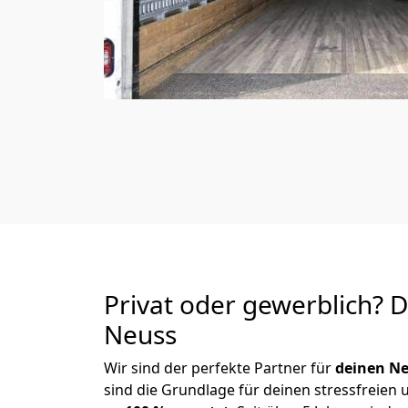
Privat oder gewerblich? 
Neuss
Wir sind der perfekte Partner für
deinen Ne
sind die Grundlage für deinen stressfreien