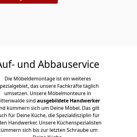
Auf- und Abbauservice
Die Möbeldemontage ist ein weiteres
pezialgebiet, das unsere Fachkräfte täglich
umsetzen. Unsere Möbelmonteure in
ittenwalde sind
ausgebildete Handwerker
nd kümmern sich um Deine Möbel. Das gilt
uch für Deine Küche, die Spezialdisziplin für
den Handwerker. Unsere Küchenspezialisten
kümmern sich bis zur letzten Schraube um