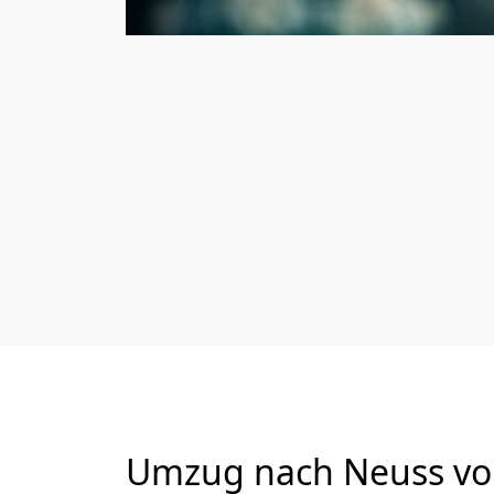
Umzug nach Neuss von