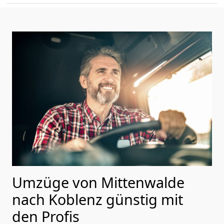
Umzüge von Mittenwalde
nach Koblenz günstig mit
den Profis