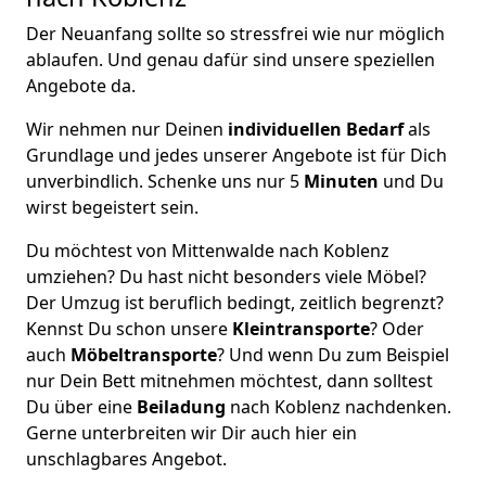
Der Neuanfang sollte so stressfrei wie nur möglich
ablaufen. Und genau dafür sind unsere speziellen
Angebote da.
Wir nehmen nur Deinen
individuellen Bedarf
als
Grundlage und jedes unserer Angebote ist für Dich
unverbindlich. Schenke uns nur 5
Minuten
und Du
wirst begeistert sein.
Du möchtest von Mittenwalde nach Koblenz
umziehen? Du hast nicht besonders viele Möbel?
Der Umzug ist beruflich bedingt, zeitlich begrenzt?
Kennst Du schon unsere
Kleintransporte
? Oder
auch
Möbeltransporte
? Und wenn Du zum Beispiel
nur Dein Bett mitnehmen möchtest, dann solltest
Du über eine
Beiladung
nach Koblenz nachdenken.
Gerne unterbreiten wir Dir auch hier ein
unschlagbares Angebot.