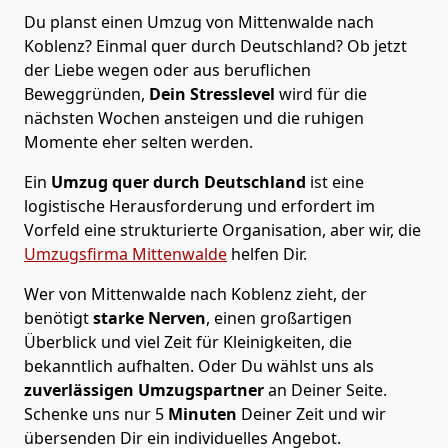
Du planst einen Umzug von Mittenwalde nach
Koblenz? Einmal quer durch Deutschland? Ob jetzt
der Liebe wegen oder aus beruflichen
Beweggründen,
Dein Stresslevel
wird für die
nächsten Wochen ansteigen und die ruhigen
Momente eher selten werden.
Ein
Umzug quer durch Deutschland
ist eine
logistische Herausforderung und erfordert im
Vorfeld eine strukturierte Organisation, aber wir, die
Umzugsfirma Mittenwalde
helfen Dir.
Wer von Mittenwalde nach Koblenz zieht, der
benötigt
starke Nerven
, einen großartigen
Überblick und viel Zeit für Kleinigkeiten, die
bekanntlich aufhalten. Oder Du wählst uns als
zuverlässigen Umzugspartner
an Deiner Seite.
Schenke uns nur
5
Minuten
Deiner Zeit und wir
übersenden Dir ein individuelles Angebot.