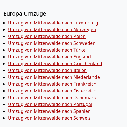
Europa-Umzüge
Umzug von Mittenwalde nach Luxemburg
Umzug von Mittenwalde nach Norwegen
Umzug von Mittenwalde nach Polen
Umzug von Mittenwalde nach Schweden
Umzug von Mittenwalde nach Türkei
Umzug von Mittenwalde nach England
Umzug von Mittenwalde nach Griechenland
Umzug von Mittenwalde nach Italien
Umzug von Mittenwalde nach Niederlande
Umzug von Mittenwalde nach Frankreich
Umzug von Mittenwalde nach Österreich
Umzug von Mittenwalde nach Dänemark
Umzug von Mittenwalde nach Portugal
Umzug von Mittenwalde nach Spanien
Umzug von Mittenwalde nach Schweiz