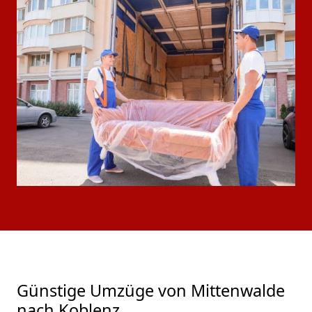
Günstige Umzüge von Mittenwalde
nach Koblenz