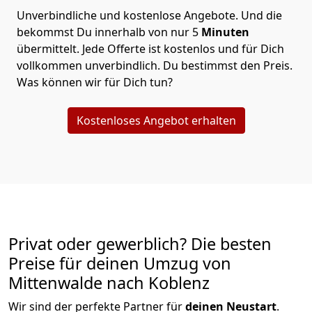
Unverbindliche und kostenlose Angebote.
Und die
bekommst Du innerhalb von nur
5
Minuten
übermittelt. Jede Offerte ist kostenlos und für Dich
vollkommen unverbindlich. Du bestimmst den Preis.
Was können wir für Dich tun?
Kostenloses Angebot erhalten
Privat oder gewerblich? Die besten
Preise für deinen Umzug von
Mittenwalde nach Koblenz
Wir sind der perfekte Partner für
deinen Neustart
.