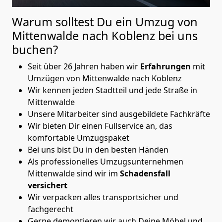
Warum solltest Du ein Umzug von
Mittenwalde nach Koblenz
bei uns
buchen?
Seit über 26 Jahren haben wir
Erfahrungen
mit
Umzügen von Mittenwalde nach Koblenz
Wir kennen jeden Stadtteil und jede Straße in
Mittenwalde
Unsere Mitarbeiter sind ausgebildete Fachkräfte
Wir bieten Dir einen Fullservice an, das
komfortable Umzugspaket
Bei uns bist Du in den besten Händen
Als professionelles Umzugsunternehmen
Mittenwalde sind wir im
Schadensfall
versichert
Wir verpacken alles transportsicher und
fachgerecht
Gerne demontieren wir auch Deine Möbel und