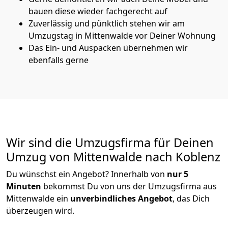
bauen diese wieder fachgerecht auf
Zuverlässig und pünktlich stehen wir am
Umzugstag in Mittenwalde vor Deiner Wohnung
Das Ein- und Auspacken übernehmen wir
ebenfalls gerne
Wir sind die Umzugsfirma für Deinen
Umzug von Mittenwalde nach Koblenz
Du wünschst ein Angebot? Innerhalb von
nur 5
Minuten
bekommst Du von uns der Umzugsfirma aus
Mittenwalde ein
unverbindliches Angebot
, das Dich
überzeugen wird.