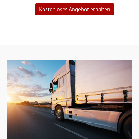
Kostenloses Angebot erhalten