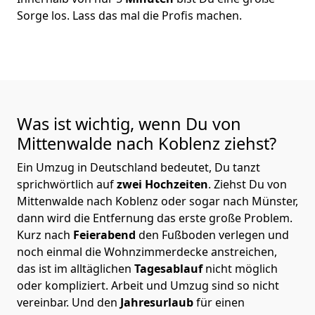
Sorge los. Lass das mal die Profis machen.
Was ist wichtig, wenn Du von
Mittenwalde nach Koblenz
ziehst?
Ein Umzug in Deutschland bedeutet, Du tanzt
sprichwörtlich auf
zwei Hochzeiten
. Ziehst Du von
Mittenwalde nach Koblenz oder sogar nach Münster,
dann wird die Entfernung das erste große Problem.
Kurz nach
Feierabend
den Fußboden verlegen und
noch einmal die Wohnzimmerdecke anstreichen,
das ist im alltäglichen
Tagesablauf
nicht möglich
oder kompliziert.
Arbeit und Umzug sind so nicht
vereinbar. Und den
Jahresurlaub
für einen