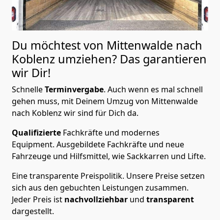
Du möchtest von Mittenwalde nach
Koblenz
umziehen? Das garantieren
wir Dir!
Schnelle
Terminvergabe
.
Auch wenn es mal schnell
gehen muss, mit Deinem Umzug von Mittenwalde
nach Koblenz wir sind für Dich da.
Qualifizierte
Fachkräfte und modernes
Equipment.
Ausgebildete Fachkräfte und neue
Fahrzeuge und Hilfsmittel, wie Sackkarren und Lifte.
Eine transparente Preispolitik.
Unsere Preise setzen
sich aus den gebuchten Leistungen zusammen.
Jeder Preis ist
nachvollziehbar
und
transparent
dargestellt.