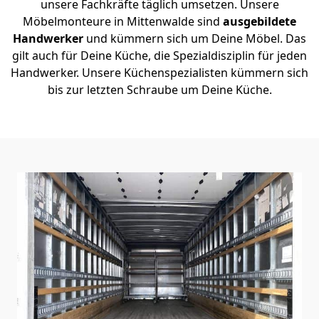
unsere Fachkräfte täglich umsetzen. Unsere
Möbelmonteure in Mittenwalde sind
ausgebildete
Handwerker
und kümmern sich um Deine Möbel. Das
gilt auch für Deine Küche, die Spezialdisziplin für jeden
Handwerker. Unsere Küchenspezialisten kümmern sich
bis zur letzten Schraube um Deine Küche.