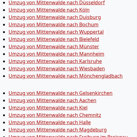
Umzug von Mittenwalde nach Düsseldorf
Umzug von Mittenwalde nach Köln
Umzug von Mittenwalde nach Duisburg
Umzug von Mittenwalde nach Bochum
Umzug von Mittenwalde nach Wuppertal
Umzug von Mittenwalde nach Bielefeld
Umzug von Mittenwalde nach Münster
Umzug von Mittenwalde nach Mannheim
Umzug von Mittenwalde nach Karlsruhe
Umzug von Mittenwalde nach Wiesbaden
Umzug von Mittenwalde nach Mönchen­gladbach
Umzug von Mittenwalde nach Gelsenkirchen
Umzug von Mittenwalde nach Aachen
Umzug von Mittenwalde nach Kiel
Umzug von Mittenwalde nach Chemnitz
Umzug von Mittenwalde nach Halle
Umzug von Mittenwalde nach Magdeburg