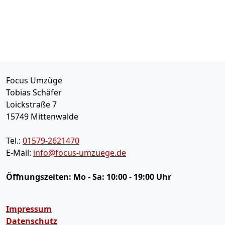
Focus Umzüge
Tobias Schäfer
Loickstraße 7
15749
Mittenwalde
Tel.:
01579-2621470
E-Mail:
info@focus-umzuege.de
Öffnungszeiten:
Mo - Sa: 10:00 - 19:00 Uhr
Impressum
Datenschutz