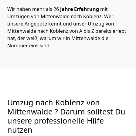
Wir haben mehr als 26
Jahre Erfahrung
mit
Umzügen von Mittenwalde nach Koblenz. Wer
unsere Angebote kennt und unser Umzug von
Mittenwalde nach Koblenz von A bis Z bereits erlebt
hat, der weiß, warum wir in Mittenwalde die
Nummer eins sind.
Umzug nach Koblenz von
Mittenwalde ? Darum solltest Du
unsere professionelle Hilfe
nutzen