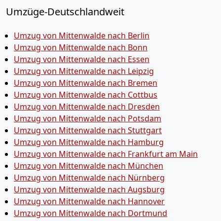
Umzüge-Deutschlandweit
Umzug von Mittenwalde nach Berlin
Umzug von Mittenwalde nach Bonn
Umzug von Mittenwalde nach Essen
Umzug von Mittenwalde nach Leipzig
Umzug von Mittenwalde nach Bremen
Umzug von Mittenwalde nach Cottbus
Umzug von Mittenwalde nach Dresden
Umzug von Mittenwalde nach Potsdam
Umzug von Mittenwalde nach Stuttgart
Umzug von Mittenwalde nach Hamburg
Umzug von Mittenwalde nach Frankfurt am Main
Umzug von Mittenwalde nach München
Umzug von Mittenwalde nach Nürnberg
Umzug von Mittenwalde nach Augsburg
Umzug von Mittenwalde nach Hannover
Umzug von Mittenwalde nach Dortmund