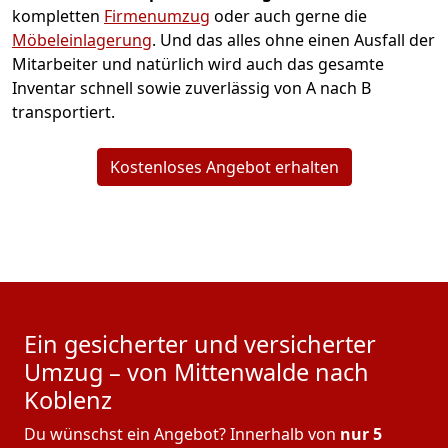
kompletten
Firmenumzug
oder auch gerne die
Möbeleinlagerung
. Und das alles ohne einen Ausfall der
Mitarbeiter und natürlich wird auch das gesamte
Inventar schnell sowie zuverlässig von A nach B
transportiert.
Kostenloses Angebot erhalten
Ein gesicherter und versicherter
Umzug – von Mittenwalde nach
Koblenz
Du wünschst ein Angebot? Innerhalb von
nur 5