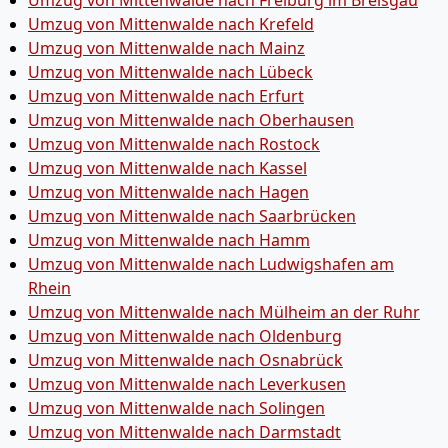
Umzug von Mittenwalde nach Freiburg im Breisgau
Umzug von Mittenwalde nach Krefeld
Umzug von Mittenwalde nach Mainz
Umzug von Mittenwalde nach Lübeck
Umzug von Mittenwalde nach Erfurt
Umzug von Mittenwalde nach Oberhausen
Umzug von Mittenwalde nach Rostock
Umzug von Mittenwalde nach Kassel
Umzug von Mittenwalde nach Hagen
Umzug von Mittenwalde nach Saarbrücken
Umzug von Mittenwalde nach Hamm
Umzug von Mittenwalde nach Ludwigshafen am
Rhein
Umzug von Mittenwalde nach Mülheim an der Ruhr
Umzug von Mittenwalde nach Oldenburg
Umzug von Mittenwalde nach Osnabrück
Umzug von Mittenwalde nach Leverkusen
Umzug von Mittenwalde nach Solingen
Umzug von Mittenwalde nach Darmstadt