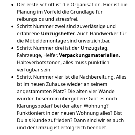
Der erste Schritt ist die Organisation. Hier ist die
Planung im Vorfeld die Grundlage für
reibungslos und stressfrei.
Schritt Nummer zwei sind zuverlässige und
erfahrene
Umzugshelfer
. Auch Handwerker für
die Möbeldemontage sind unverzichtbar.
Schritt Nummer drei ist der Umzugstag.
Fahrzeuge, Helfer,
Verpackungsmaterialien
,
Halteverbotszonen, alles muss pünktlich
verfügbar sein.
Schritt Nummer vier ist die Nachbereitung. Alles
ist im neuen Zuhause wieder an seinem
angestammten Platz? Die alten vier Wände
wurden besenrein übergeben? Gibt es noch
Klärungsbedarf bei der alten Wohnung?
Funktioniert in der neuen Wohnung alles? Bist
Du als Kunde zufrieden? Dann sind wir es auch
und der Umzug ist erfolgreich beendet.