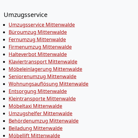
Umzugsservice
Umzugsservice Mittenwalde
Büroumzug Mittenwalde
Fernumzug Mittenwalde
Firmenumzug Mittenwalde
Halteverbot Mittenwalde
Klaviertransport Mittenwalde
Möbeleinlagerung Mittenwalde
Seniorenumzug Mittenwalde
Wohnungsauflösung Mittenwalde
Entsorgung Mittenwalde
Kleintransporte Mittenwalde
Möbeltaxi Mittenwalde
Umzugshelfer Mittenwalde
Behördenumzug Mittenwalde
Beiladung Mittenwalde
Möbellift Mittenwalde