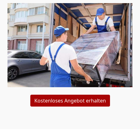
Kostenloses Angebot erhalten