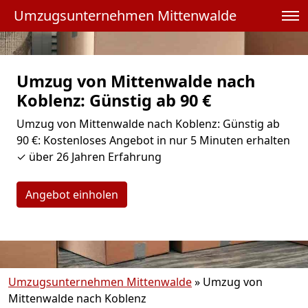
Umzugsunternehmen Mittenwalde
Umzug von Mittenwalde nach
Koblenz: Günstig ab 90 €
Umzug von Mittenwalde nach Koblenz: Günstig ab
90 €: Kostenloses Angebot in nur 5 Minuten erhalten
✓ über 26 Jahren Erfahrung
Angebot einholen
Umzugsunternehmen Mittenwalde
»
Umzug von
Mittenwalde nach Koblenz