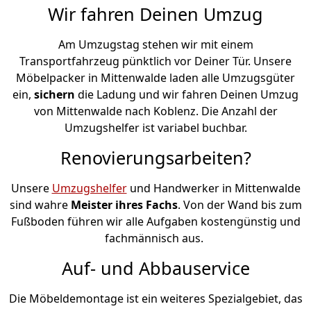
Wir fahren Deinen Umzug
Am Umzugstag stehen wir mit einem
Transportfahrzeug pünktlich vor Deiner Tür. Unsere
Möbelpacker in Mittenwalde laden alle Umzugsgüter
ein,
sichern
die Ladung und wir fahren Deinen Umzug
von Mittenwalde nach Koblenz. Die Anzahl der
Umzugshelfer ist variabel buchbar.
Renovierungsarbeiten?
Unsere
Umzugshelfer
und Handwerker in Mittenwalde
sind wahre
Meister ihres Fachs
. Von der Wand bis zum
Fußboden führen wir alle Aufgaben kostengünstig und
fachmännisch aus.
Auf- und Abbauservice
Die Möbeldemontage ist ein weiteres Spezialgebiet, das