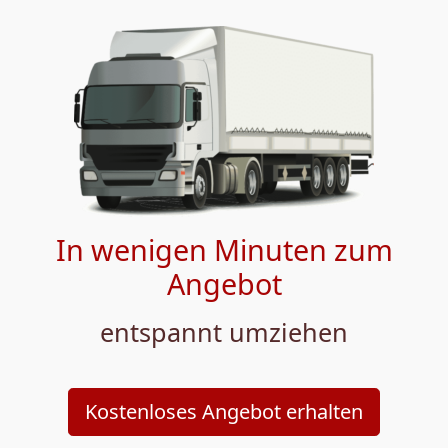
In wenigen Minuten zum
Angebot
entspannt umziehen
Kostenloses Angebot erhalten