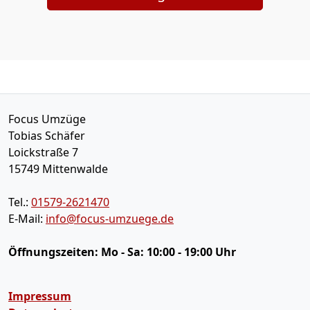
Focus Umzüge
Tobias Schäfer
Loickstraße 7
15749
Mittenwalde
Tel.:
01579-2621470
E-Mail:
info@focus-umzuege.de
Öffnungszeiten:
Mo - Sa: 10:00 - 19:00 Uhr
Impressum