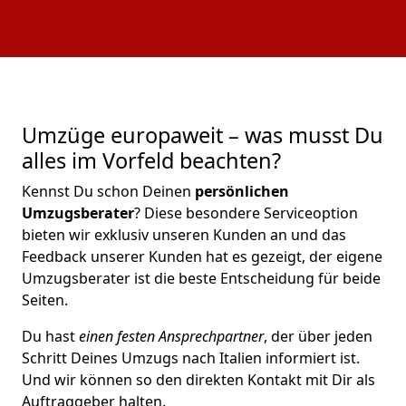
Umzüge europaweit – was musst Du
alles im Vorfeld beachten?
Kennst Du schon Deinen
persönlichen
Umzugsberater
? Diese besondere Serviceoption
bieten wir exklusiv unseren Kunden an und das
Feedback unserer Kunden hat es gezeigt, der eigene
Umzugsberater ist die beste Entscheidung für beide
Seiten.
Du hast
einen festen Ansprechpartner
, der über jeden
Schritt Deines Umzugs nach Italien informiert ist.
Und wir können so den direkten Kontakt mit Dir als
Auftraggeber halten.