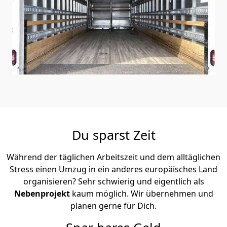
Du sparst Zeit
Während der täglichen Arbeitszeit und dem alltäglichen
Stress einen Umzug in ein anderes europäisches Land
organisieren? Sehr schwierig und eigentlich als
Nebenprojekt
kaum möglich. Wir übernehmen und
planen gerne für Dich.