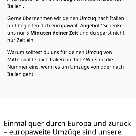
Italien
.
Gerne übernehmen wir deinen Umzug nach Italien
und begleiten dich europaweit. Angebot? Schenke
uns nur
5
Minuten deiner Zeit
und du sparst nicht
nur Zeit ein.
Warum solltest du uns für deinen Umzug von
Mittenwalde
nach Italien
buchen? Wir sind die
Nummer eins, wenn es um Umzüge von oder nach
Italien geht.
Einmal quer durch Europa und zurück
– europaweite Umzüge sind unsere