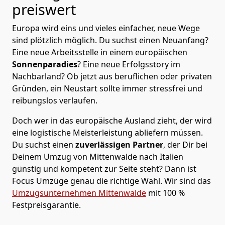
preiswert
Europa wird eins und vieles einfacher, neue Wege
sind plötzlich möglich. Du suchst einen Neuanfang?
Eine neue Arbeitsstelle in einem europäischen
Sonnenparadies
? Eine neue Erfolgsstory im
Nachbarland? Ob jetzt aus beruflichen oder privaten
Gründen, ein Neustart sollte immer stressfrei und
reibungslos verlaufen.
Doch wer in das europäische Ausland zieht, der wird
eine logistische Meisterleistung abliefern müssen.
Du suchst einen
zuverlässigen Partner
, der Dir bei
Deinem Umzug von Mittenwalde nach Italien
günstig und kompetent zur Seite steht? Dann ist
Focus Umzüge
genau die richtige Wahl. Wir sind das
Umzugsunternehmen Mittenwalde
mit 100 %
Festpreisgarantie.