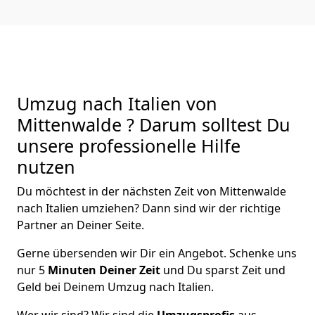
Umzug nach Italien von
Mittenwalde ? Darum solltest Du
unsere professionelle Hilfe
nutzen
Du möchtest in der nächsten Zeit von
Mittenwalde
nach Italien
umziehen? Dann sind wir der richtige
Partner an Deiner Seite.
Gerne übersenden wir Dir ein Angebot. Schenke uns
nur
5
Minuten Deiner Zeit
und Du sparst Zeit und
Geld bei Deinem Umzug nach Italien.
Wer wir sind? Wir sind die
Umzugsprofis
aus