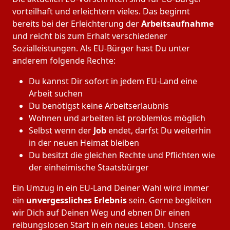
vorteilhaft und erleichtern vieles. Das beginnt
bereits bei der Erleichterung der
Arbeitsaufnahme
und reicht bis zum Erhalt verschiedener
Sozialleistungen. Als EU-Bürger hast Du unter
anderem folgende Rechte:
Du kannst Dir sofort in jedem EU-Land eine
Arbeit suchen
Du benötigst keine Arbeitserlaubnis
Wohnen und arbeiten ist problemlos möglich
Selbst wenn der
Job
endet, darfst Du weiterhin
in der neuen Heimat bleiben
Du besitzt die gleichen Rechte und Pflichten wie
der einheimische Staatsbürger
Ein Umzug in ein EU-Land Deiner Wahl wird immer
ein
unvergessliches Erlebnis
sein. Gerne begleiten
wir Dich auf Deinen Weg und ebnen Dir einen
reibungslosen Start in ein neues Leben.
Unsere