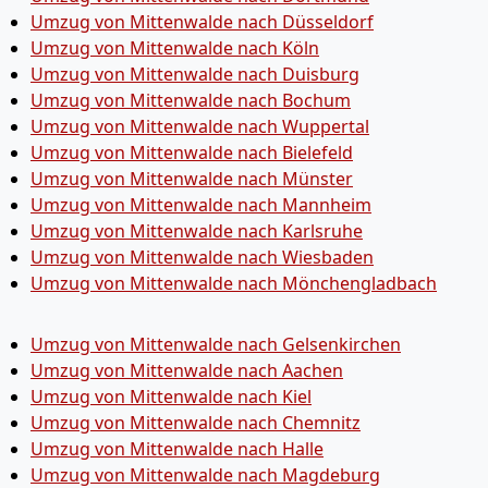
Umzug von Mittenwalde nach Düsseldorf
Umzug von Mittenwalde nach Köln
Umzug von Mittenwalde nach Duisburg
Umzug von Mittenwalde nach Bochum
Umzug von Mittenwalde nach Wuppertal
Umzug von Mittenwalde nach Bielefeld
Umzug von Mittenwalde nach Münster
Umzug von Mittenwalde nach Mannheim
Umzug von Mittenwalde nach Karlsruhe
Umzug von Mittenwalde nach Wiesbaden
Umzug von Mittenwalde nach Mönchen­gladbach
Umzug von Mittenwalde nach Gelsenkirchen
Umzug von Mittenwalde nach Aachen
Umzug von Mittenwalde nach Kiel
Umzug von Mittenwalde nach Chemnitz
Umzug von Mittenwalde nach Halle
Umzug von Mittenwalde nach Magdeburg