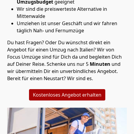
Umzugsbudget
geeignet
Wir sind die preiswerteste Alternative in
Mittenwalde
Umziehen ist unser Geschäft und wir fahren
täglich Nah- und Fernumzüge
Du hast Fragen? Oder Du wünschst direkt ein
Angebot für einen Umzug nach Italien? Wir von
Focus Umzüge
sind für Dich da und begleiten Dich
auf Deiner Reise. Schenke uns nur
5
Minuten
und
wir übermitteln Dir ein unverbindliches Angebot.
Bereit für einen Neustart? Wir sind es.
Kostenloses Angebot erhalten