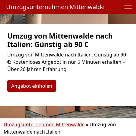
Umzugsunternehmen Mittenwalde
Umzug von Mittenwalde nach
Italien: Günstig ab 90 €
Umzug von Mittenwalde nach Italien: Günstig ab 90
€: Kostenloses Angebot in nur 5 Minuten erhalten ✓
Über 26 Jahren Erfahrung
Angebot einholen
Umzugsunternehmen Mittenwalde
»
Umzug von
Mittenwalde nach Italien