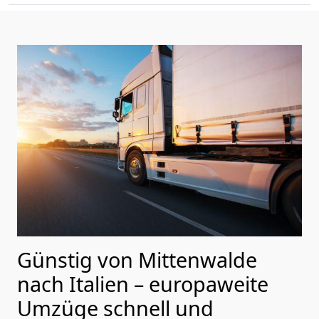
Günstig von
Mittenwalde
nach Italien
– europaweite
Umzüge schnell und