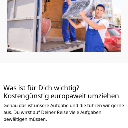
Was ist für Dich wichtig?
Kostengünstig europaweit umziehen
Genau das ist unsere Aufgabe und die führen wir gerne
aus. Du wirst auf Deiner Reise viele Aufgaben
bewältigen müssen.