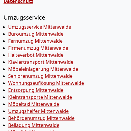
Datenschutz
Umzugsservice
Umzugsservice Mittenwalde
Büroumzug Mittenwalde
Fernumzug Mittenwalde
Firmenumzug Mittenwalde
Halteverbot Mittenwalde
Klaviertransport Mittenwalde
Möbeleinlagerung Mittenwalde
Seniorenumzug Mittenwalde
Wohnungsauflösung Mittenwalde
Entsorgung Mittenwalde
Kleintransporte Mittenwalde
Möbeltaxi Mittenwalde
Umzugshelfer Mittenwalde
Behördenumzug Mittenwalde
Beiladung Mittenwalde