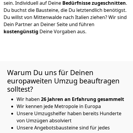
sein. Individuell auf Deine
Bedürfnisse zugeschnitten
.
Du buchst die Bausteine, die Du letztendlich benötigst.
Du willst von
Mittenwalde
nach Italien
ziehen? Wir sind
Dein Partner an Deiner Seite und führen
kostengünstig
Deine Vorgaben aus.
Warum Du uns für Deinen
europaweiten Umzug beauftragen
solltest?
Wir haben
26 Jahren an Erfahrung gesammelt
Wir kennen jede Metropole in Europa
Unsere Umzugshelfer haben bereits Hunderte
von Umzügen absolviert
Unsere Angebotsbausteine sind für jedes