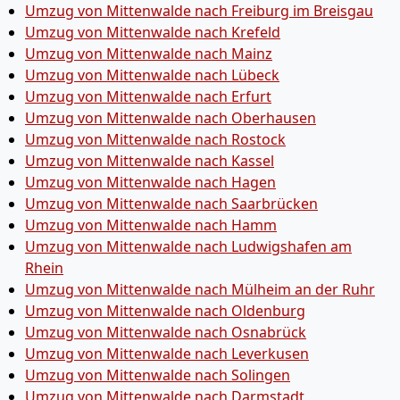
Umzug von Mittenwalde nach Freiburg im Breisgau
Umzug von Mittenwalde nach Krefeld
Umzug von Mittenwalde nach Mainz
Umzug von Mittenwalde nach Lübeck
Umzug von Mittenwalde nach Erfurt
Umzug von Mittenwalde nach Oberhausen
Umzug von Mittenwalde nach Rostock
Umzug von Mittenwalde nach Kassel
Umzug von Mittenwalde nach Hagen
Umzug von Mittenwalde nach Saarbrücken
Umzug von Mittenwalde nach Hamm
Umzug von Mittenwalde nach Ludwigshafen am
Rhein
Umzug von Mittenwalde nach Mülheim an der Ruhr
Umzug von Mittenwalde nach Oldenburg
Umzug von Mittenwalde nach Osnabrück
Umzug von Mittenwalde nach Leverkusen
Umzug von Mittenwalde nach Solingen
Umzug von Mittenwalde nach Darmstadt