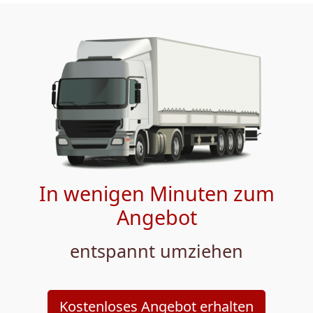
In wenigen Minuten zum
Angebot
entspannt umziehen
Kostenloses Angebot erhalten