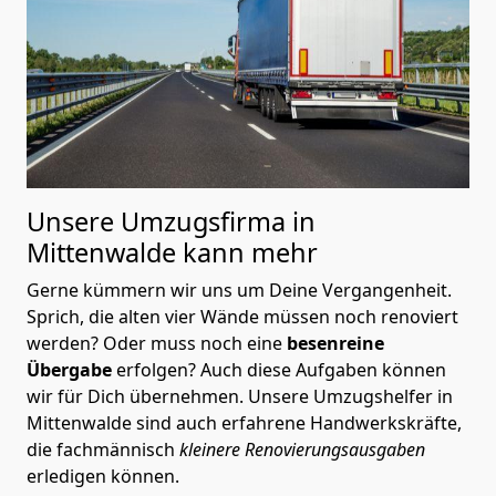
Unsere Umzugsfirma in
Mittenwalde kann mehr
Gerne kümmern wir uns um Deine Vergangenheit.
Sprich, die alten vier Wände müssen noch renoviert
werden? Oder muss noch eine
besenreine
Übergabe
erfolgen? Auch diese Aufgaben können
wir für Dich übernehmen. Unsere Umzugshelfer in
Mittenwalde sind auch erfahrene Handwerkskräfte,
die fachmännisch
kleinere Renovierungsausgaben
erledigen können.