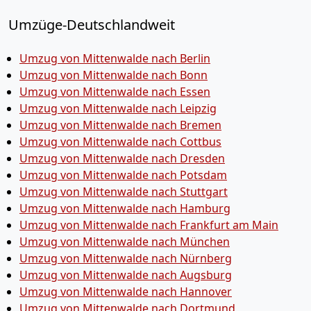
Umzüge-Deutschlandweit
Umzug von Mittenwalde nach Berlin
Umzug von Mittenwalde nach Bonn
Umzug von Mittenwalde nach Essen
Umzug von Mittenwalde nach Leipzig
Umzug von Mittenwalde nach Bremen
Umzug von Mittenwalde nach Cottbus
Umzug von Mittenwalde nach Dresden
Umzug von Mittenwalde nach Potsdam
Umzug von Mittenwalde nach Stuttgart
Umzug von Mittenwalde nach Hamburg
Umzug von Mittenwalde nach Frankfurt am Main
Umzug von Mittenwalde nach München
Umzug von Mittenwalde nach Nürnberg
Umzug von Mittenwalde nach Augsburg
Umzug von Mittenwalde nach Hannover
Umzug von Mittenwalde nach Dortmund