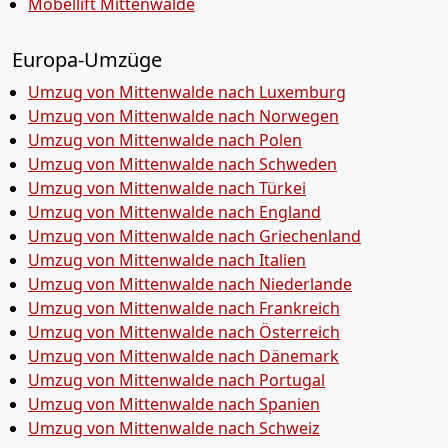
Möbellift Mittenwalde
Europa-Umzüge
Umzug von Mittenwalde nach Luxemburg
Umzug von Mittenwalde nach Norwegen
Umzug von Mittenwalde nach Polen
Umzug von Mittenwalde nach Schweden
Umzug von Mittenwalde nach Türkei
Umzug von Mittenwalde nach England
Umzug von Mittenwalde nach Griechenland
Umzug von Mittenwalde nach Italien
Umzug von Mittenwalde nach Niederlande
Umzug von Mittenwalde nach Frankreich
Umzug von Mittenwalde nach Österreich
Umzug von Mittenwalde nach Dänemark
Umzug von Mittenwalde nach Portugal
Umzug von Mittenwalde nach Spanien
Umzug von Mittenwalde nach Schweiz