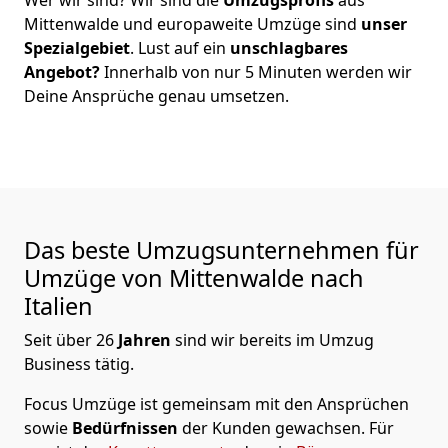
Mittenwalde
und europaweite Umzüge sind
unser
Spezialgebiet
. Lust auf ein
unschlagbares
Angebot?
Innerhalb von nur
5
Minuten werden wir
Deine Ansprüche genau umsetzen.
Das beste Umzugsunternehmen für
Umzüge von
Mittenwalde
nach
Italien
Seit über
26
Jahren
sind wir bereits im Umzug
Business tätig.
Focus Umzüge
ist gemeinsam mit den Ansprüchen
sowie
Bedürfnissen
der Kunden gewachsen. Für