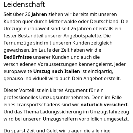
Leidenschaft
Seit über
26
Jahren
ziehen wir bereits mit unseren
Kunden quer durch
Mittenwalde
oder Deutschland. Die
Umzüge europaweit sind seit
26
Jahren ebenfalls ein
fester Bestandteil unserer Angebotspalette. Die
Fernumzüge sind mit unseren Kunden zeitgleich
gewachsen.
Im Laufe der Zeit haben wir die
Bedürfnisse
unserer Kunden und auch die
verschiedenen Voraussetzungen kennengelernt. Jeder
europaweite
Umzug nach Italien
ist einzigartig,
genauso individuell wird auch Dein Angebot erstellt.
Dieser Vorteil ist ein klares Argument für ein
professionelles Umzugsunternehmen. Denn im Falle
eines Transportschadens sind wir
natürlich versichert
.
Und das Thema Ladungssicherung im Umzugsfahrzeug
wird bei unseren Umzugshelfern vorbildlich umgesetzt.
Du sparst Zeit und Geld, wir tragen die alleinige