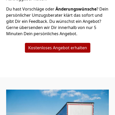
Du hast Vorschläge oder
Änderungswünsche
? Dein
persönlicher Umzugsberater klärt das sofort und
gibt Dir ein Feedback. Du wünschst ein Angebot?
Gerne übersenden wir Dir innerhalb von nur
5
Minuten Dein persönliches Angebot.
Kostenloses Angebot erhalten