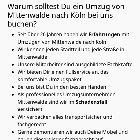
Warum solltest Du ein Umzug von
Mittenwalde nach Köln
bei uns
buchen?
Seit über 26 Jahren haben wir
Erfahrungen
mit
Umzügen von Mittenwalde nach Köln
Wir kennen jeden Stadtteil und jede Straße in
Mittenwalde
Unsere Mitarbeiter sind ausgebildete Fachkräfte
Wir bieten Dir einen Fullservice an, das
komfortable Umzugspaket
Bei uns bist Du in den besten Händen
Als professionelles Umzugsunternehmen
Mittenwalde sind wir im
Schadensfall
versichert
Wir verpacken alles transportsicher und
fachgerecht
Gerne demontieren wir auch Deine Möbel und
bauen diese wieder fachgerecht auf