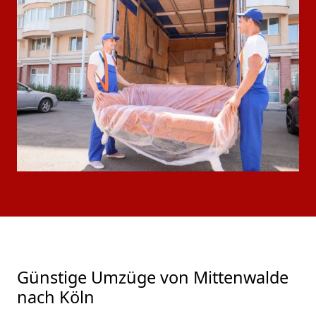
Günstige Umzüge von Mittenwalde
nach Köln