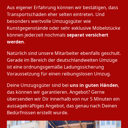
Aus eigener Erfahrung können wir bestätigen, dass
Transportschäden eher selten eintreten. Und
besonders wertvolle Umzugsgüter wie
Kunstgegenstände oder sehr exklusive Möbelstücke
können jederzeit nochmals
separat versichert
werden
.
Natürlich sind unsere Mitarbeiter ebenfalls geschult.
Gerade im Bereich der deutschlandweiten Umzüge
ist eine ordnungsgemäße Ladungssicherung
Voraussetzung für einen reibungslosen Umzug.
Deine Umzugsgüter sind bei
uns in guten Händen
,
das können wir garantieren. Angebot? Gerne
übersenden wir Dir innerhalb von nur 5 Minuten ein
aussagekräftiges Angebot, das genau nach Deinen
Bedürfnissen erstellt wurde.