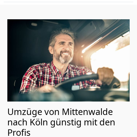
Umzüge von Mittenwalde
nach Köln günstig mit den
Profis