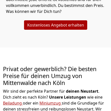
vollkommen unverbindlich. Du bestimmst den Preis.
Was können wir für Dich tun?
Kostenloses Angebot erhalten
Privat oder gewerblich? Die besten
Preise für deinen Umzug von
Mittenwalde nach Köln
Wir sind der perfekte Partner für
deinen Neustart
.
Dich zieht es nach Köln?
Unsere Leistungen
wie eine
Beiladung
oder ein
Miniumzug
sind die Grundlage für
deinen stressfreien und reibungslosen Neustart.
Wir