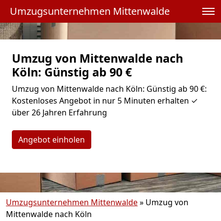
Umzugsunternehmen Mittenwalde
Umzug von Mittenwalde nach
Köln: Günstig ab 90 €
Umzug von Mittenwalde nach Köln: Günstig ab 90 €:
Kostenloses Angebot in nur 5 Minuten erhalten ✓
über 26 Jahren Erfahrung
Angebot einholen
Umzugsunternehmen Mittenwalde
»
Umzug von
Mittenwalde nach Köln