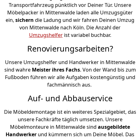
Transportfahrzeug pünktlich vor Deiner Tür. Unsere
Möbelpacker in Mittenwalde laden alle Umzugsgüter
ein,
sichern
die Ladung und wir fahren Deinen Umzug
von Mittenwalde nach Köln. Die Anzahl der
Umzugshelfer
ist variabel buchbar.
Renovierungsarbeiten?
Unsere Umzugshelfer und Handwerker in Mittenwalde
sind wahre
Meister ihres Fachs
. Von der Wand bis zum
Fußboden führen wir alle Aufgaben kostengünstig und
fachmännisch aus.
Auf- und Abbauservice
Die Möbeldemontage ist ein weiteres Spezialgebiet, das
unsere Fachkräfte täglich umsetzen. Unsere
Möbelmonteure in Mittenwalde sind
ausgebildete
Handwerker
und kümmern sich um Deine Möbel. Das