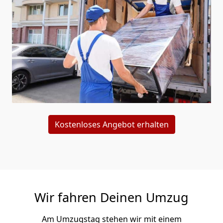
Kostenloses Angebot erhalten
Wir fahren Deinen Umzug
Am Umzugstag stehen wir mit einem