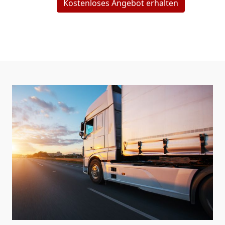
Kostenloses Angebot erhalten