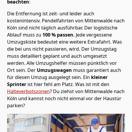
beachten
:
Die Entfernung ist zeit- und leider auch
kostenintensiv. Pendelfahrten von Mittenwalde nach
Köln sind nicht täglich ausführbar.
Der logistische
Ablauf muss zu
100 % passen
. Jede vergessene
Umzugskiste bedeutet eine weitere Extrafahrt. Was
die bei uns nicht passieren, wird.
Der Umzugstag
muss detailliert geplant und auch umgesetzt
werden. Alle Umzugshelfer müssen pünktlich vor
Ort sein. Der
Umzugswagen
muss garantiert auch
für diesen Umzug ausgelegt sein. Ein
kleiner
Sprinter
ist hier fehl am Platz. Was ist mit den
Halteverbotszonen
? Du ziehst von Mittenwalde nach
Köln und kannst noch nicht einmal vor der Haustür
parken?