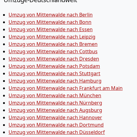
Umzug von Mittenwalde nach Berlin
Umzug von Mittenwalde nach Bonn
Umzug von Mittenwalde nach Essen
Umzug von Mittenwalde nach Leipzig
Umzug von Mittenwalde nach Bremen
Umzug von Mittenwalde nach Cottbus
Umzug von Mittenwalde nach Dresden
Umzug von Mittenwalde nach Potsdam
Umzug von Mittenwalde nach Stuttgart
Umzug von Mittenwalde nach Hamburg
Umzug von Mittenwalde nach Frankfurt am Main
Umzug von Mittenwalde nach München
Umzug von Mittenwalde nach Nürnberg
Umzug von Mittenwalde nach Augsburg
Umzug von Mittenwalde nach Hannover
Umzug von Mittenwalde nach Dortmund
Umzug von Mittenwalde nach Düsseldorf