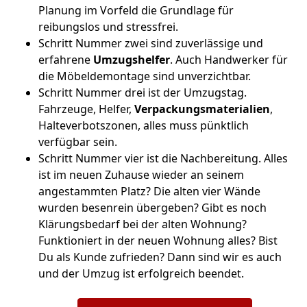
Planung im Vorfeld die Grundlage für
reibungslos und stressfrei.
Schritt Nummer zwei sind zuverlässige und
erfahrene
Umzugshelfer
. Auch Handwerker für
die Möbeldemontage sind unverzichtbar.
Schritt Nummer drei ist der Umzugstag.
Fahrzeuge, Helfer,
Verpackungsmaterialien
,
Halteverbotszonen, alles muss pünktlich
verfügbar sein.
Schritt Nummer vier ist die Nachbereitung. Alles
ist im neuen Zuhause wieder an seinem
angestammten Platz? Die alten vier Wände
wurden besenrein übergeben? Gibt es noch
Klärungsbedarf bei der alten Wohnung?
Funktioniert in der neuen Wohnung alles? Bist
Du als Kunde zufrieden? Dann sind wir es auch
und der Umzug ist erfolgreich beendet.