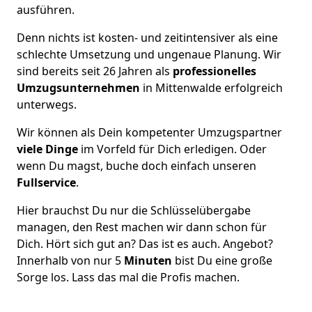
ausführen.
Denn nichts ist kosten- und zeitintensiver als eine
schlechte Umsetzung und ungenaue Planung. Wir
sind bereits seit 26 Jahren als
professionelles
Umzugsunternehmen
in Mittenwalde erfolgreich
unterwegs.
Wir können als Dein kompetenter Umzugspartner
viele Dinge
im Vorfeld für Dich erledigen. Oder
wenn Du magst, buche doch einfach unseren
Fullservice
.
Hier brauchst Du nur die Schlüsselübergabe
managen, den Rest machen wir dann schon für
Dich. Hört sich gut an? Das ist es auch. Angebot?
Innerhalb von nur 5
Minuten
bist Du eine große
Sorge los. Lass das mal die Profis machen.