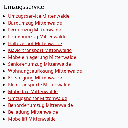
Umzugsservice
Umzugsservice Mittenwalde
Büroumzug Mittenwalde
Fernumzug Mittenwalde
Firmenumzug Mittenwalde
Halteverbot Mittenwalde
Klaviertransport Mittenwalde
Möbeleinlagerung Mittenwalde
Seniorenumzug Mittenwalde
Wohnungsauflösung Mittenwalde
Entsorgung Mittenwalde
Kleintransporte Mittenwalde
Möbeltaxi Mittenwalde
Umzugshelfer Mittenwalde
Behördenumzug Mittenwalde
Beiladung Mittenwalde
Möbellift Mittenwalde