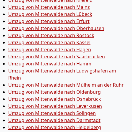
Umzug von Mittenwalde nach Krefeld
Umzug von Mittenwalde nach Mainz
Umzug von Mittenwalde nach Lübeck
Umzug von Mittenwalde nach Erfurt
Umzug von Mittenwalde nach Oberhausen
Umzug von Mittenwalde nach Rostock
Umzug von Mittenwalde nach Kassel
Umzug von Mittenwalde nach Hagen
Umzug von Mittenwalde nach Saarbrücken
Umzug von Mittenwalde nach Hamm
Umzug von Mittenwalde nach Ludwigshafen am
Rhein
Umzug von Mittenwalde nach Mülheim an der Ruhr
Umzug von Mittenwalde nach Oldenburg
Umzug von Mittenwalde nach Osnabrück
Umzug von Mittenwalde nach Leverkusen
Umzug von Mittenwalde nach Solingen
Umzug von Mittenwalde nach Darmstadt
Umzug von Mittenwalde nach Heidelberg