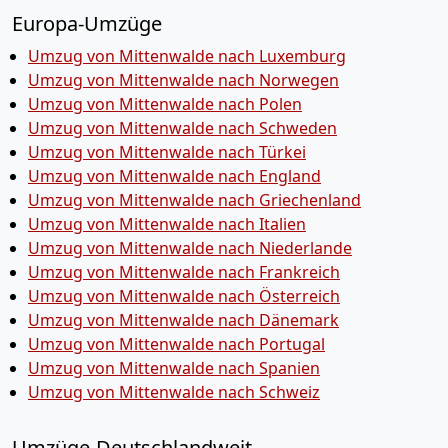
Europa-Umzüge
Umzug von Mittenwalde nach Luxemburg
Umzug von Mittenwalde nach Norwegen
Umzug von Mittenwalde nach Polen
Umzug von Mittenwalde nach Schweden
Umzug von Mittenwalde nach Türkei
Umzug von Mittenwalde nach England
Umzug von Mittenwalde nach Griechenland
Umzug von Mittenwalde nach Italien
Umzug von Mittenwalde nach Niederlande
Umzug von Mittenwalde nach Frankreich
Umzug von Mittenwalde nach Österreich
Umzug von Mittenwalde nach Dänemark
Umzug von Mittenwalde nach Portugal
Umzug von Mittenwalde nach Spanien
Umzug von Mittenwalde nach Schweiz
Umzüge-Deutschlandweit