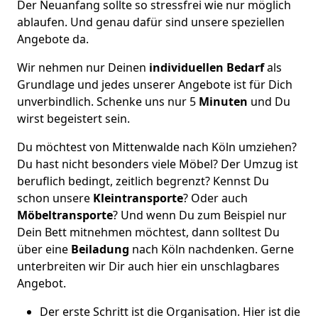
Der Neuanfang sollte so stressfrei wie nur möglich
ablaufen. Und genau dafür sind unsere speziellen
Angebote da.
Wir nehmen nur Deinen
individuellen Bedarf
als
Grundlage und jedes unserer Angebote ist für Dich
unverbindlich. Schenke uns nur 5
Minuten
und Du
wirst begeistert sein.
Du möchtest von Mittenwalde nach Köln umziehen?
Du hast nicht besonders viele Möbel? Der Umzug ist
beruflich bedingt, zeitlich begrenzt? Kennst Du
schon unsere
Kleintransporte
? Oder auch
Möbeltransporte
? Und wenn Du zum Beispiel nur
Dein Bett mitnehmen möchtest, dann solltest Du
über eine
Beiladung
nach Köln nachdenken. Gerne
unterbreiten wir Dir auch hier ein unschlagbares
Angebot.
Der erste Schritt ist die Organisation. Hier ist die