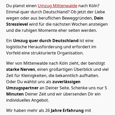
Du planst einen
Umzug Mittenwalde
nach Köln?
Einmal quer durch Deutschland? Ob jetzt der Liebe
wegen oder aus beruflichen Beweggründen,
Dein
Stresslevel
wird für die nächsten Wochen ansteigen
und die ruhigen Momente eher selten werden.
Ein
Umzug quer durch Deutschland
ist eine
logistische Herausforderung und erfordert im
Vorfeld eine strukturierte Organisation.
Wer von Mittenwalde nach Köln zieht, der benötigt
starke Nerven
, einen großartigen Überblick und viel
Zeit für Kleinigkeiten, die bekanntlich aufhalten.
Oder Du wählst uns als
zuverlässigen
Umzugspartner
an Deiner Seite. Schenke uns nur
5
Minuten
Deiner Zeit und wir übersenden Dir ein
individuelles Angebot.
Wir haben mehr als 26
Jahre Erfahrung
mit