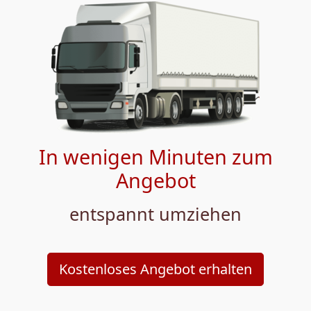
In wenigen Minuten zum
Angebot
entspannt umziehen
Kostenloses Angebot erhalten