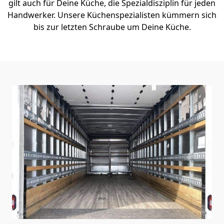
gilt auch für Deine Küche, die Spezialdisziplin für jeden
Handwerker. Unsere Küchenspezialisten kümmern sich
bis zur letzten Schraube um Deine Küche.