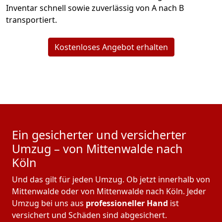
Inventar schnell sowie zuverlässig von A nach B
transportiert.
Kostenloses Angebot erhalten
Ein gesicherter und versicherter
Umzug – von Mittenwalde nach
Köln
Und das gilt für jeden Umzug. Ob jetzt innerhalb von
Mittenwalde oder von Mittenwalde nach Köln. Jeder
Umzug bei uns aus
professioneller Hand
ist
versichert und Schäden sind abgesichert.