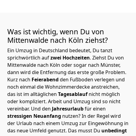
Was ist wichtig, wenn Du von
Mittenwalde nach Köln
ziehst?
Ein Umzug in Deutschland bedeutet, Du tanzt
sprichwörtlich auf
zwei Hochzeiten
. Ziehst Du von
Mittenwalde nach Köln oder sogar nach Münster,
dann wird die Entfernung das erste große Problem.
Kurz nach
Feierabend
den Fußboden verlegen und
noch einmal die Wohnzimmerdecke anstreichen,
das ist im alltäglichen
Tagesablauf
nicht möglich
oder kompliziert.
Arbeit und Umzug sind so nicht
vereinbar. Und den
Jahresurlaub
für einen
stressigen Neuanfang
nutzen? In der Regel wird
der Urlaub nach einem Umzug zur Eingewöhnung in
das neue Umfeld genutzt. Das musst Du
unbedingt