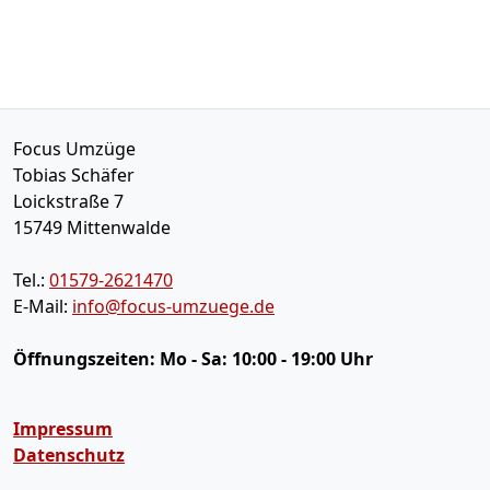
Focus Umzüge
Tobias Schäfer
Loickstraße 7
15749
Mittenwalde
Tel.:
01579-2621470
E-Mail:
info@focus-umzuege.de
Öffnungszeiten:
Mo - Sa: 10:00 - 19:00 Uhr
Impressum
Datenschutz