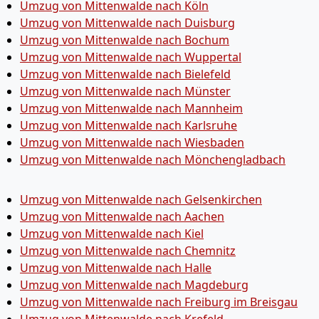
Umzug von Mittenwalde nach Köln
Umzug von Mittenwalde nach Duisburg
Umzug von Mittenwalde nach Bochum
Umzug von Mittenwalde nach Wuppertal
Umzug von Mittenwalde nach Bielefeld
Umzug von Mittenwalde nach Münster
Umzug von Mittenwalde nach Mannheim
Umzug von Mittenwalde nach Karlsruhe
Umzug von Mittenwalde nach Wiesbaden
Umzug von Mittenwalde nach Mönchen­gladbach
Umzug von Mittenwalde nach Gelsenkirchen
Umzug von Mittenwalde nach Aachen
Umzug von Mittenwalde nach Kiel
Umzug von Mittenwalde nach Chemnitz
Umzug von Mittenwalde nach Halle
Umzug von Mittenwalde nach Magdeburg
Umzug von Mittenwalde nach Freiburg im Breisgau