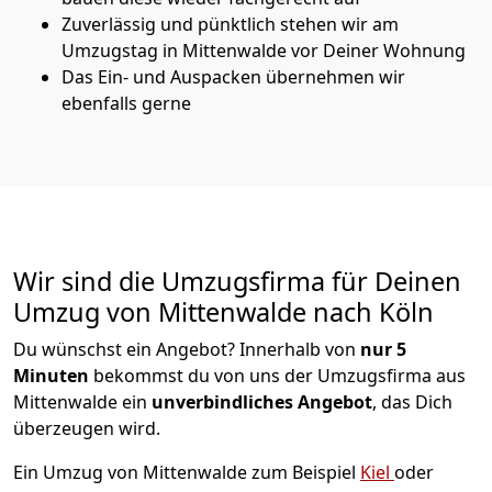
Zuverlässig und pünktlich stehen wir am
Umzugstag in Mittenwalde vor Deiner Wohnung
Das Ein- und Auspacken übernehmen wir
ebenfalls gerne
Wir sind die Umzugsfirma für Deinen
Umzug von Mittenwalde nach Köln
Du wünschst ein Angebot? Innerhalb von
nur 5
Minuten
bekommst du von uns der Umzugsfirma aus
Mittenwalde ein
unverbindliches Angebot
, das Dich
überzeugen wird.
Ein Umzug von Mittenwalde zum Beispiel
Kiel
oder