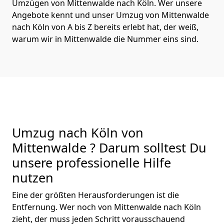
Umzügen von Mittenwalde nach Köln. Wer unsere
Angebote kennt und unser Umzug von Mittenwalde
nach Köln von A bis Z bereits erlebt hat, der weiß,
warum wir in Mittenwalde die Nummer eins sind.
Umzug nach Köln von
Mittenwalde ? Darum solltest Du
unsere professionelle Hilfe
nutzen
Eine der größten Herausforderungen ist die
Entfernung. Wer noch von Mittenwalde nach Köln
zieht, der muss jeden Schritt vorausschauend